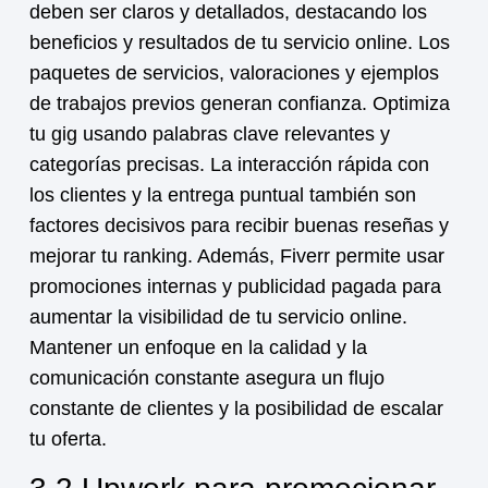
deben ser claros y detallados, destacando los
beneficios y resultados de tu
servicio online
. Los
paquetes de servicios, valoraciones y ejemplos
de trabajos previos generan confianza. Optimiza
tu gig usando palabras clave relevantes y
categorías precisas. La interacción rápida con
los clientes y la entrega puntual también son
factores decisivos para recibir buenas reseñas y
mejorar tu ranking. Además, Fiverr permite usar
promociones internas y publicidad pagada para
aumentar la visibilidad de tu
servicio online
.
Mantener un enfoque en la calidad y la
comunicación constante asegura un flujo
constante de clientes y la posibilidad de escalar
tu oferta.