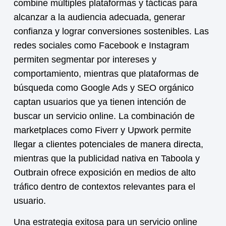
combine múltiples plataformas y tácticas para
alcanzar a la audiencia adecuada, generar
confianza y lograr conversiones sostenibles. Las
redes sociales como Facebook e Instagram
permiten segmentar por intereses y
comportamiento, mientras que plataformas de
búsqueda como Google Ads y SEO orgánico
captan usuarios que ya tienen intención de
buscar un
servicio online
. La combinación de
marketplaces como Fiverr y Upwork permite
llegar a clientes potenciales de manera directa,
mientras que la publicidad nativa en Taboola y
Outbrain ofrece exposición en medios de alto
tráfico dentro de contextos relevantes para el
usuario.
Una estrategia exitosa para un
servicio online