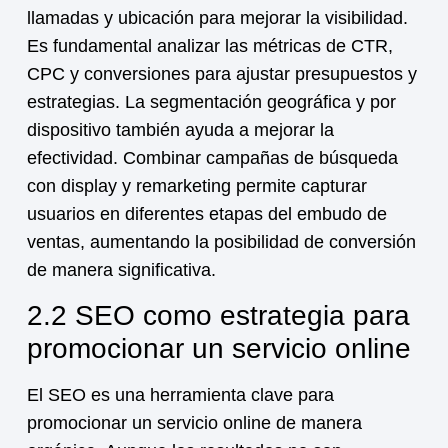
llamadas y ubicación para mejorar la visibilidad.
Es fundamental analizar las métricas de CTR,
CPC y conversiones para ajustar presupuestos y
estrategias. La segmentación geográfica y por
dispositivo también ayuda a mejorar la
efectividad. Combinar campañas de búsqueda
con display y remarketing permite capturar
usuarios en diferentes etapas del embudo de
ventas, aumentando la posibilidad de conversión
de manera significativa.
2.2 SEO como estrategia para
promocionar un servicio online
El SEO es una herramienta clave para
promocionar un
servicio online
de manera