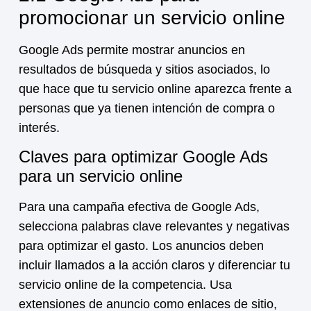
promocionar un servicio online
Google Ads permite mostrar anuncios en
resultados de búsqueda y sitios asociados, lo
que hace que tu
servicio online
aparezca frente a
personas que ya tienen intención de compra o
interés.
Claves para optimizar Google Ads
para un servicio online
Para una campaña efectiva de Google Ads,
selecciona palabras clave relevantes y negativas
para optimizar el gasto. Los anuncios deben
incluir llamados a la acción claros y diferenciar tu
servicio online
de la competencia. Usa
extensiones de anuncio como enlaces de sitio,