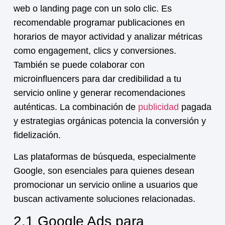
web o landing page con un solo clic. Es
recomendable programar publicaciones en
horarios de mayor actividad y analizar métricas
como engagement, clics y conversiones.
También se puede colaborar con
microinfluencers para dar credibilidad a tu
servicio online
y generar recomendaciones
auténticas. La combinación de
publicidad
pagada
y estrategias orgánicas potencia la conversión y
fidelización.
Las plataformas de búsqueda, especialmente
Google, son esenciales para quienes desean
promocionar un
servicio online
a usuarios que
buscan activamente soluciones relacionadas.
2.1 Google Ads para