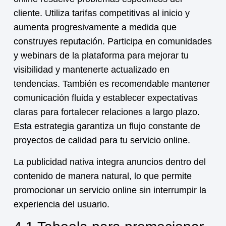
cliente. Utiliza tarifas competitivas al inicio y
aumenta progresivamente a medida que
construyes reputación. Participa en comunidades
y webinars de la plataforma para mejorar tu
visibilidad y mantenerte actualizado en
tendencias. También es recomendable mantener
comunicación fluida y establecer expectativas
claras para fortalecer relaciones a largo plazo.
Esta estrategia garantiza un flujo constante de
proyectos de calidad para tu
servicio online
.
La publicidad nativa integra anuncios dentro del
contenido de manera natural, lo que permite
promocionar un
servicio online
sin interrumpir la
experiencia del usuario.