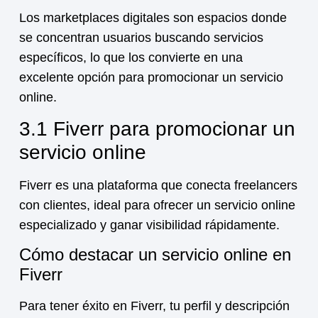
Los marketplaces digitales son espacios donde
se concentran usuarios buscando servicios
específicos, lo que los convierte en una
excelente opción para promocionar un
servicio
online
.
3.1 Fiverr para promocionar un
servicio online
Fiverr es una plataforma que conecta freelancers
con clientes, ideal para ofrecer un
servicio online
especializado y ganar visibilidad rápidamente.
Cómo destacar un servicio online en
Fiverr
Para tener éxito en Fiverr, tu perfil y descripción