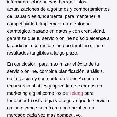
informado sobre nuevas herramientas,
actualizaciones de algoritmos y comportamientos
del usuario es fundamental para mantener la
competitividad. Implementar un enfoque
estratégico, basado en datos y con creatividad,
garantiza que tu
servicio online
no solo alcance a
la audiencia correcta, sino que también genere
resultados tangibles a largo plazo.
En conclusión, para maximizar el éxito de tu
servicio online
, combina planificación, análisis,
optimización y contenido de valor. Accede a
recursos confiables y aprende de expertos en
marketing digital como los de
Tektag
para
fortalecer tu estrategia y asegurar que tu
servicio
online
alcance su máximo potencial en un
mercado cada vez más competitivo.