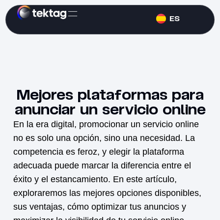
ES
Mejores plataformas para
anunciar un servicio online
En la era digital, promocionar un
servicio online
no es solo una opción, sino una necesidad. La
competencia es feroz, y elegir la plataforma
adecuada puede marcar la diferencia entre el
éxito y el estancamiento. En este artículo,
exploraremos las mejores opciones disponibles,
sus ventajas, cómo optimizar tus anuncios y