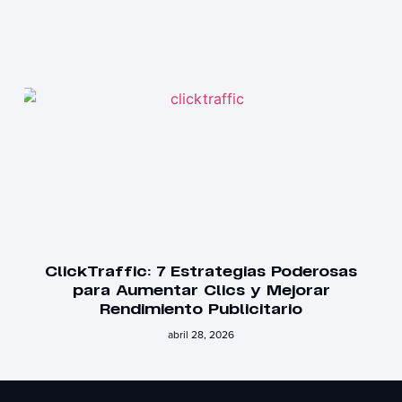
ClickTraffic: 7 Estrategias Poderosas
para Aumentar Clics y Mejorar
Rendimiento Publicitario
abril 28, 2026