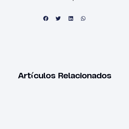
Artículos Relacionados