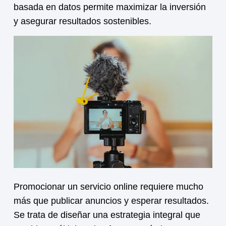
basada en datos permite maximizar la inversión
y asegurar resultados sostenibles.
Promocionar un
servicio online
requiere mucho
más que publicar anuncios y esperar resultados.
Se trata de diseñar una estrategia integral que