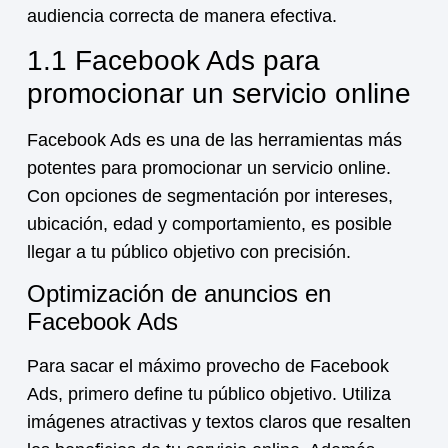
audiencia correcta de manera efectiva.
1.1 Facebook Ads para
promocionar un servicio online
Facebook Ads es una de las herramientas más
potentes para promocionar un
servicio online
.
Con opciones de segmentación por intereses,
ubicación, edad y comportamiento, es posible
llegar a tu público objetivo con precisión.
Optimización de anuncios en
Facebook Ads
Para sacar el máximo provecho de Facebook
Ads, primero define tu público objetivo. Utiliza
imágenes atractivas y textos claros que resalten