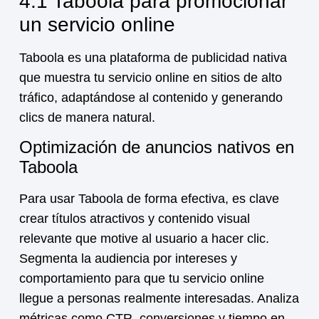
4.1 Taboola para promocionar
un servicio online
Taboola es una plataforma de publicidad nativa
que muestra tu
servicio online
en sitios de alto
tráfico, adaptándose al contenido y generando
clics de manera natural.
Optimización de anuncios nativos en
Taboola
Para usar Taboola de forma efectiva, es clave
crear títulos atractivos y contenido visual
relevante que motive al usuario a hacer clic.
Segmenta la audiencia por intereses y
comportamiento para que tu
servicio online
llegue a personas realmente interesadas. Analiza
métricas como CTR, conversiones y tiempo en