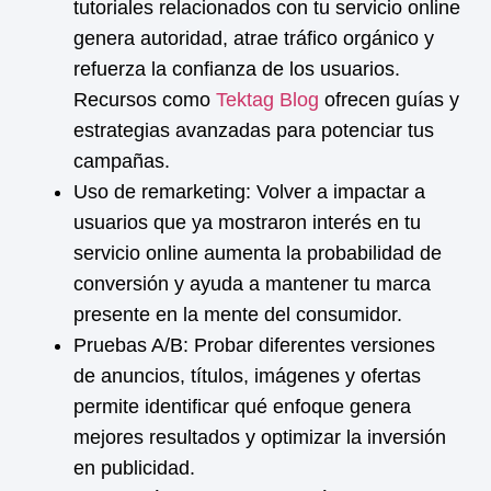
tutoriales relacionados con tu
servicio online
genera autoridad, atrae tráfico orgánico y
refuerza la confianza de los usuarios.
Recursos como
Tektag Blog
ofrecen guías y
estrategias avanzadas para potenciar tus
campañas.
Uso de remarketing:
Volver a impactar a
usuarios que ya mostraron interés en tu
servicio online
aumenta la probabilidad de
conversión y ayuda a mantener tu marca
presente en la mente del consumidor.
Pruebas A/B:
Probar diferentes versiones
de anuncios, títulos, imágenes y ofertas
permite identificar qué enfoque genera
mejores resultados y optimizar la inversión
en publicidad.