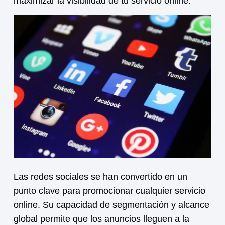
maximizar la visibilidad de tu
servicio online
.
Las redes sociales se han convertido en un
punto clave para promocionar cualquier
servicio
online
. Su capacidad de segmentación y alcance
global permite que los anuncios lleguen a la