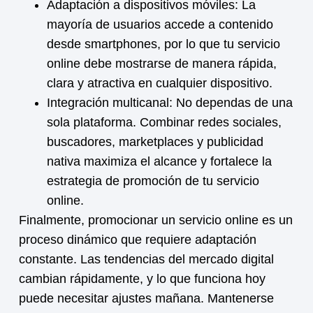
Adaptación a dispositivos móviles:
La
mayoría de usuarios accede a contenido
desde smartphones, por lo que tu
servicio
online
debe mostrarse de manera rápida,
clara y atractiva en cualquier dispositivo.
Integración multicanal:
No dependas de una
sola plataforma. Combinar redes sociales,
buscadores, marketplaces y publicidad
nativa maximiza el alcance y fortalece la
estrategia de promoción de tu
servicio
online
.
Finalmente, promocionar un
servicio online
es un
proceso dinámico que requiere adaptación
constante. Las tendencias del mercado digital
cambian rápidamente, y lo que funciona hoy
puede necesitar ajustes mañana. Mantenerse