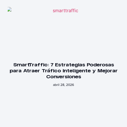
SmartTraffic: 7 Estrategias Poderosas
para Atraer Tráfico Inteligente y Mejorar
Conversiones
abril 28, 2026