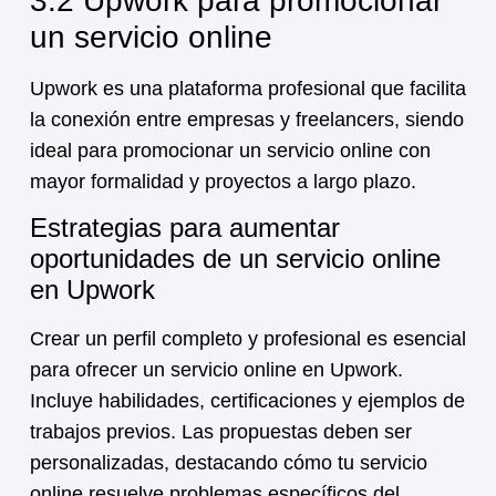
3.2 Upwork para promocionar
un servicio online
Upwork es una plataforma profesional que facilita
la conexión entre empresas y freelancers, siendo
ideal para promocionar un
servicio online
con
mayor formalidad y proyectos a largo plazo.
Estrategias para aumentar
oportunidades de un servicio online
en Upwork
Crear un perfil completo y profesional es esencial
para ofrecer un
servicio online
en Upwork.
Incluye habilidades, certificaciones y ejemplos de
trabajos previos. Las propuestas deben ser
personalizadas, destacando cómo tu
servicio
online
resuelve problemas específicos del