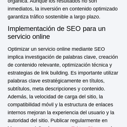
orgánica. Aunque los resultados no son
inmediatos, la inversión en contenido optimizado
garantiza tráfico sostenible a largo plazo.
Implementación de SEO para un
servicio online
Optimizar un
servicio online
mediante SEO
implica investigación de palabras clave, creación
de contenido relevante, optimización técnica y
estrategias de link building. Es importante utilizar
palabras clave estratégicamente en títulos,
subtítulos, meta descripciones y contenido.
Además, la velocidad de carga del sitio, la
compatibilidad móvil y la estructura de enlaces
internos mejoran la experiencia del usuario y la
autoridad del sitio. Publicar regularmente en