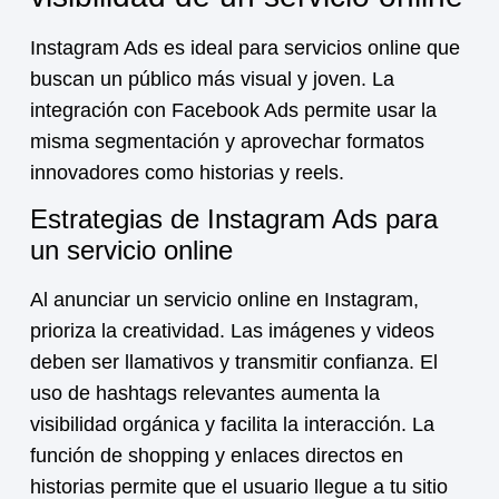
Instagram Ads es ideal para
servicios online
que
buscan un público más visual y joven. La
integración con Facebook Ads permite usar la
misma segmentación y aprovechar formatos
innovadores como historias y reels.
Estrategias de Instagram Ads para
un servicio online
Al anunciar un
servicio online
en Instagram,
prioriza la creatividad. Las imágenes y videos
deben ser llamativos y transmitir confianza. El
uso de hashtags relevantes aumenta la
visibilidad orgánica y facilita la interacción. La
función de shopping y enlaces directos en
historias permite que el usuario llegue a tu sitio