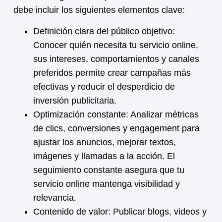
debe incluir los siguientes elementos clave:
Definición clara del público objetivo:
Conocer quién necesita tu
servicio online
,
sus intereses, comportamientos y canales
preferidos permite crear campañas más
efectivas y reducir el desperdicio de
inversión publicitaria.
Optimización constante:
Analizar métricas
de clics, conversiones y engagement para
ajustar los anuncios, mejorar textos,
imágenes y llamadas a la acción. El
seguimiento constante asegura que tu
servicio online
mantenga visibilidad y
relevancia.
Contenido de valor:
Publicar blogs, videos y