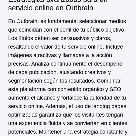
servicio online en Outbrain
En Outbrain, es fundamental seleccionar medios
que coincidan con el perfil de tu público objetivo.
Los títulos deben ser persuasivos y claros,
resaltando el valor de tu
servicio online
. Incluye
imágenes atractivas y llamadas a la acción
precisas. Analiza continuamente el desempeño
de cada publicación, ajustando creativos y
segmentación según los resultados. Combinar
esta plataforma con contenido orgánico y SEO
aumenta el alcance y fortalece la autoridad de tu
servicio online
. Además, el uso de landing pages
optimizadas garantiza que los visitantes tengan
una experiencia fluida y se conviertan en clientes
potenciales. Mantener una estrategia constante y