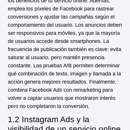
los beneficios de tu
servicio online
. Además,
emplea los píxeles de Facebook para rastrear
conversiones y ajustar las campañas según el
comportamiento del usuario. Los anuncios deben
ser responsivos para móviles, ya que la mayoría
de usuarios accede desde smartphones. La
frecuencia de publicación también es clave: evita
saturar al usuario, pero mantén presencia
constante. Las pruebas A/B permiten determinar
qué combinación de texto, imagen y llamada a la
acción genera mejores resultados. Finalmente,
combina Facebook Ads con remarketing para
volver a captar usuarios que mostraron interés
pero no completaron la conversión.
1.2 Instagram Ads y la
visibilidad de un servicio online