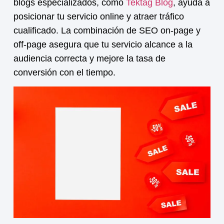
blogs especializados, como
Tektag Blog
, ayuda a
posicionar tu
servicio online
y atraer tráfico
cualificado. La combinación de SEO on-page y
off-page asegura que tu servicio alcance a la
audiencia correcta y mejore la tasa de
conversión con el tiempo.