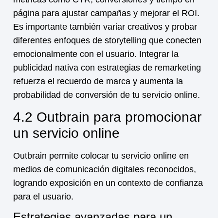
página para ajustar campañas y mejorar el ROI.
Es importante también variar creativos y probar
diferentes enfoques de storytelling que conecten
emocionalmente con el usuario. Integrar la
publicidad nativa con estrategias de remarketing
refuerza el recuerdo de marca y aumenta la
probabilidad de conversión de tu
servicio online
.
4.2 Outbrain para promocionar
un servicio online
Outbrain permite colocar tu
servicio online
en
medios de comunicación digitales reconocidos,
logrando exposición en un contexto de confianza
para el usuario.
Estrategias avanzadas para un