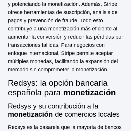
y potenciando la
monetización
. Además, Stripe
ofrece herramientas de suscripción, análisis de
pagos y prevención de fraude. Todo esto
contribuye a una
monetización
más eficiente al
aumentar la conversión y reducir las pérdidas por
transacciones fallidas. Para negocios con
enfoque internacional, Stripe permite aceptar
múltiples monedas, facilitando la expansión del
mercado sin comprometer la
monetización
.
Redsys: la opción bancaria
española para
monetización
Redsys y su contribución a la
monetización
de comercios locales
Redsys es la pasarela que la mayoría de bancos