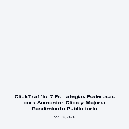
ClickTraffic: 7 Estrategias Poderosas
para Aumentar Clics y Mejorar
Rendimiento Publicitario
abril 28, 2026