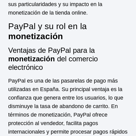
sus particularidades y su impacto en la
monetización
de la tienda online.
PayPal y su rol en la
monetización
Ventajas de PayPal para la
monetización
del comercio
electrónico
PayPal es una de las pasarelas de pago más
utilizadas en España. Su principal ventaja es la
confianza que genera entre los usuarios, lo que
disminuye la tasa de abandono de carrito. En
términos de
monetización
, PayPal ofrece
protección al vendedor, facilita pagos
internacionales y permite procesar pagos rápidos