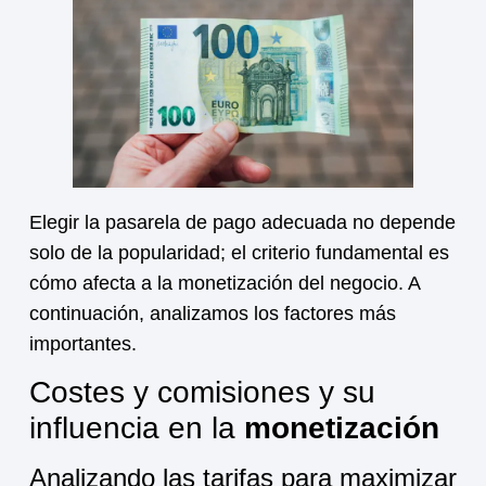
Elegir la pasarela de pago adecuada no depende
solo de la popularidad; el criterio fundamental es
cómo afecta a la
monetización
del negocio. A
continuación, analizamos los factores más
importantes.
Costes y comisiones y su
influencia en la
monetización
Analizando las tarifas para maximizar