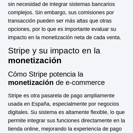
sin necesidad de integrar sistemas bancarios
complejos. Sin embargo, sus comisiones por
transacción pueden ser más altas que otras
opciones, por lo que es importante evaluar su
impacto en la
monetización
neta de cada venta.
Stripe y su impacto en la
monetización
Cómo Stripe potencia la
monetización
de e-commerce
Stripe es otra pasarela de pago ampliamente
usada en España, especialmente por negocios
digitales. Su sistema es altamente flexible, lo que
permite integrar sus funciones directamente en la
tienda online, mejorando la experiencia de pago