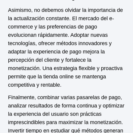
Asimismo, no debemos olvidar la importancia de
la actualización constante. El mercado del e-
commerce y las preferencias de pago
evolucionan rápidamente. Adoptar nuevas
tecnologías, ofrecer métodos innovadores y
adaptar la experiencia de pago mejora la
percepción del cliente y fortalece la
monetización
. Una estrategia flexible y proactiva
permite que la tienda online se mantenga
competitiva y rentable.
Finalmente, combinar varias pasarelas de pago,
analizar resultados de forma continua y optimizar
la experiencia del usuario son prácticas
imprescindibles para maximizar la
monetización
.
Invertir tiempo en estudiar qué métodos generan