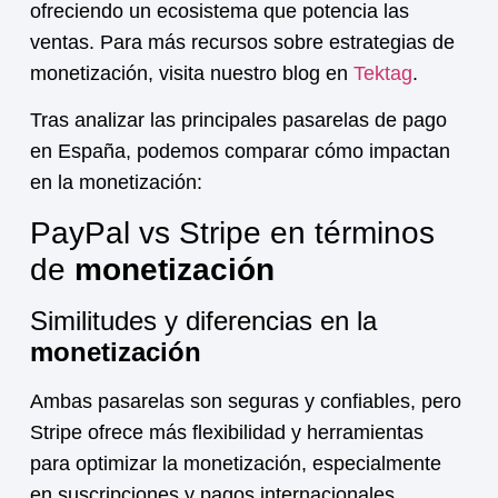
ofreciendo un ecosistema que potencia las
ventas. Para más recursos sobre estrategias de
monetización, visita nuestro blog en
Tektag
.
Tras analizar las principales pasarelas de pago
en España, podemos comparar cómo impactan
en la
monetización
:
PayPal vs Stripe en términos
de
monetización
Similitudes y diferencias en la
monetización
Ambas pasarelas son seguras y confiables, pero
Stripe ofrece más flexibilidad y herramientas
para optimizar la
monetización
, especialmente
en suscripciones y pagos internacionales.