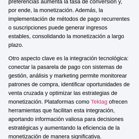
preferencias aumenta la tasa de conversión y,
por ende, la
monetización
. Además, la
implementación de métodos de pago recurrentes
o suscripciones puede generar ingresos
estables, consolidando la
monetización
a largo
plazo.
Otro aspecto clave es la integración tecnológica:
conectar la pasarela de pago con sistemas de
gestión, análisis y marketing permite monitorear
patrones de compra, identificar oportunidades de
venta cruzada y optimizar las estrategias de
monetización
. Plataformas como
Tektag
ofrecen
herramientas que facilitan esta integración,
aportando información valiosa para decisiones
estratégicas y aumentando la eficiencia de la
monetización
de manera significativa.