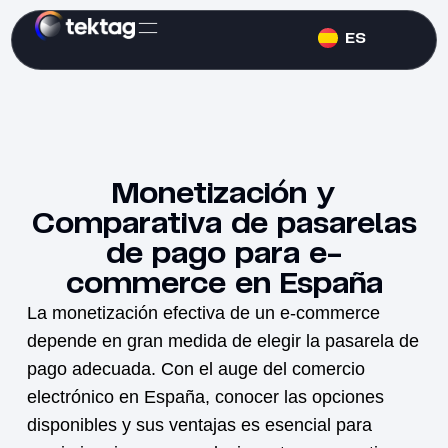
ES
Monetización y
Comparativa de pasarelas
de pago para e-
commerce en España
La
monetización
efectiva de un e-commerce
depende en gran medida de elegir la pasarela de
pago adecuada. Con el auge del comercio
electrónico en España, conocer las opciones
disponibles y sus ventajas es esencial para