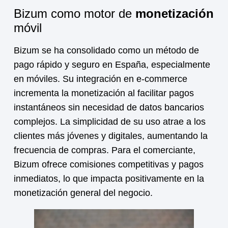
Bizum como motor de
monetización
móvil
Bizum se ha consolidado como un método de
pago rápido y seguro en España, especialmente
en móviles. Su integración en e-commerce
incrementa la
monetización
al facilitar pagos
instantáneos sin necesidad de datos bancarios
complejos. La simplicidad de su uso atrae a los
clientes más jóvenes y digitales, aumentando la
frecuencia de compras. Para el comerciante,
Bizum ofrece comisiones competitivas y pagos
inmediatos, lo que impacta positivamente en la
monetización
general del negocio.