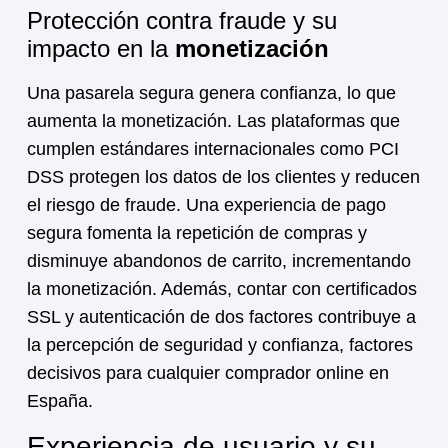
Protección contra fraude y su
impacto en la
monetización
Una pasarela segura genera confianza, lo que
aumenta la
monetización
. Las plataformas que
cumplen estándares internacionales como PCI
DSS protegen los datos de los clientes y reducen
el riesgo de fraude. Una experiencia de pago
segura fomenta la repetición de compras y
disminuye abandonos de carrito, incrementando
la
monetización
. Además, contar con certificados
SSL y autenticación de dos factores contribuye a
la percepción de seguridad y confianza, factores
decisivos para cualquier comprador online en
España.
Experiencia de usuario y su