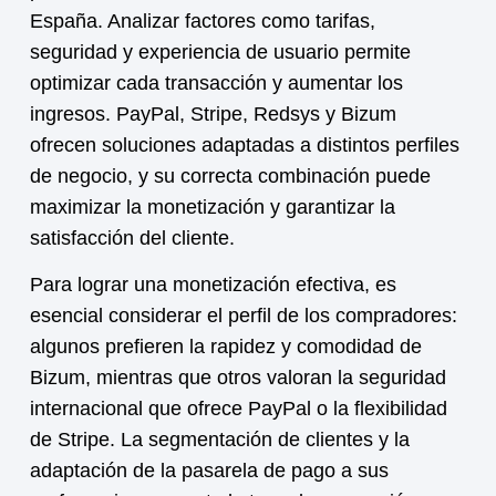
España. Analizar factores como tarifas,
seguridad y experiencia de usuario permite
optimizar cada transacción y aumentar los
ingresos. PayPal, Stripe, Redsys y Bizum
ofrecen soluciones adaptadas a distintos perfiles
de negocio, y su correcta combinación puede
maximizar la
monetización
y garantizar la
satisfacción del cliente.
Para lograr una
monetización
efectiva, es
esencial considerar el perfil de los compradores:
algunos prefieren la rapidez y comodidad de
Bizum, mientras que otros valoran la seguridad
internacional que ofrece PayPal o la flexibilidad
de Stripe. La segmentación de clientes y la
adaptación de la pasarela de pago a sus