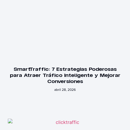
SmartTraffic: 7 Estrategias Poderosas
para Atraer Tráfico Inteligente y Mejorar
Conversiones
abril 28, 2026