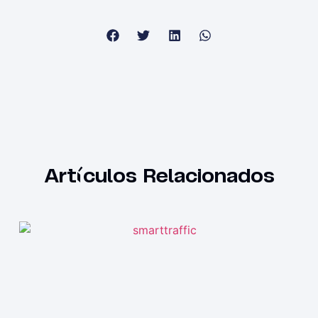
Artículos Relacionados