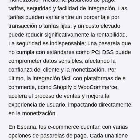
tarifas, seguridad y facilidad de integración. Las
tarifas pueden variar entre un porcentaje por
transacción o tarifas fijas, y un costo elevado
puede reducir significativamente la rentabilidad.
La seguridad es indispensable; una pasarela que
no cumpla con estándares como PCI DSS puede
comprometer datos sensibles, afectando la
confianza del cliente y la
monetización
. Por
último, la integración fácil con plataformas de e-
commerce, como Shopify o WooCommerce,
acelera el proceso de ventas y mejora la
experiencia de usuario, impactando directamente
en la
monetización
.
En España, los e-commerce cuentan con varias
opciones de pasarelas de pago. Cada una tiene