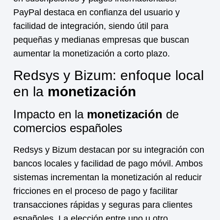
PayPal destaca en confianza del usuario y
facilidad de integración, siendo útil para
pequeñas y medianas empresas que buscan
aumentar la
monetización
a corto plazo.
Redsys y Bizum: enfoque local
en la
monetización
Impacto en la
monetización
de
comercios españoles
Redsys y Bizum destacan por su integración con
bancos locales y facilidad de pago móvil. Ambos
sistemas incrementan la
monetización
al reducir
fricciones en el proceso de pago y facilitar
transacciones rápidas y seguras para clientes
españoles. La elección entre uno u otro