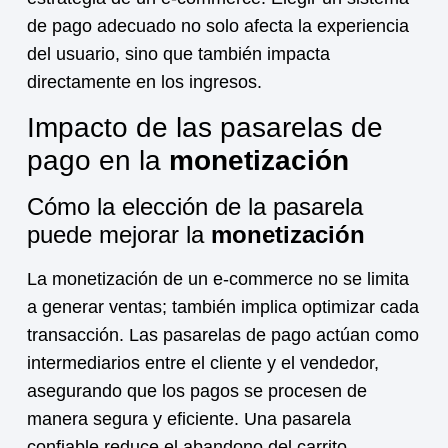
de pago adecuado no solo afecta la experiencia
del usuario, sino que también impacta
directamente en los ingresos.
Impacto de las pasarelas de
pago en la
monetización
Cómo la elección de la pasarela
puede mejorar la
monetización
La
monetización
de un e-commerce no se limita
a generar ventas; también implica optimizar cada
transacción. Las pasarelas de pago actúan como
intermediarios entre el cliente y el vendedor,
asegurando que los pagos se procesen de
manera segura y eficiente. Una pasarela
confiable reduce el abandono del carrito,