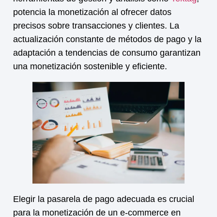
potencia la
monetización
al ofrecer datos
precisos sobre transacciones y clientes. La
actualización constante de métodos de pago y la
adaptación a tendencias de consumo garantizan
una
monetización
sostenible y eficiente.
Elegir la pasarela de pago adecuada es crucial
para la
monetización
de un e-commerce en