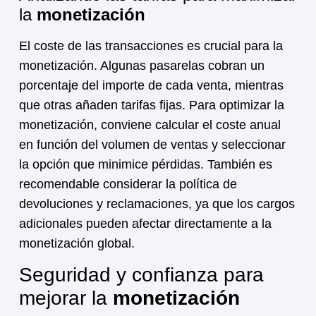
la
monetización
El coste de las transacciones es crucial para la
monetización
. Algunas pasarelas cobran un
porcentaje del importe de cada venta, mientras
que otras añaden tarifas fijas. Para optimizar la
monetización
, conviene calcular el coste anual
en función del volumen de ventas y seleccionar
la opción que minimice pérdidas. También es
recomendable considerar la política de
devoluciones y reclamaciones, ya que los cargos
adicionales pueden afectar directamente a la
monetización
global.
Seguridad y confianza para
mejorar la
monetización