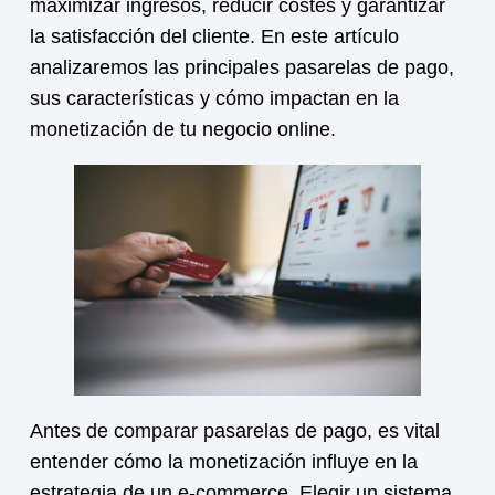
maximizar ingresos, reducir costes y garantizar
la satisfacción del cliente. En este artículo
analizaremos las principales pasarelas de pago,
sus características y cómo impactan en la
monetización
de tu negocio online.
Antes de comparar pasarelas de pago, es vital
entender cómo la
monetización
influye en la
estrategia de un e-commerce. Elegir un sistema