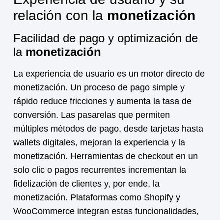
relación con la
monetización
Facilidad de pago y optimización de
la
monetización
La experiencia de usuario es un motor directo de
monetización
. Un proceso de pago simple y
rápido reduce fricciones y aumenta la tasa de
conversión. Las pasarelas que permiten
múltiples métodos de pago, desde tarjetas hasta
wallets digitales, mejoran la experiencia y la
monetización
. Herramientas de checkout en un
solo clic o pagos recurrentes incrementan la
fidelización de clientes y, por ende, la
monetización
. Plataformas como Shopify y
WooCommerce integran estas funcionalidades,