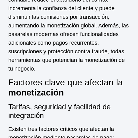
incrementa la confianza del cliente y puede
disminuir las comisiones por transacción,
aumentando la
monetización
global. Además, las
pasarelas modernas ofrecen funcionalidades
adicionales como pagos recurrentes,
suscripciones y protección contra fraude, todas
herramientas que potencian la
monetización
de
tu negocio.
Factores clave que afectan la
monetización
Tarifas, seguridad y facilidad de
integración
Existen tres factores críticos que afectan la
monetización
mediante pasarelas de pago: