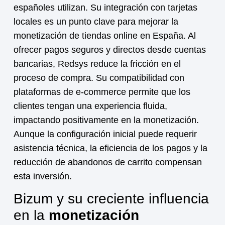
españoles utilizan. Su integración con tarjetas
locales es un punto clave para mejorar la
monetización
de tiendas online en España. Al
ofrecer pagos seguros y directos desde cuentas
bancarias, Redsys reduce la fricción en el
proceso de compra. Su compatibilidad con
plataformas de e-commerce permite que los
clientes tengan una experiencia fluida,
impactando positivamente en la
monetización
.
Aunque la configuración inicial puede requerir
asistencia técnica, la eficiencia de los pagos y la
reducción de abandonos de carrito compensan
esta inversión.
Bizum y su creciente influencia
en la
monetización