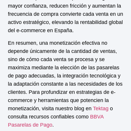
mayor confianza, reducen fricción y aumentan la
frecuencia de compra convierte cada venta en un
activo estratégico, elevando la rentabilidad global
del e-commerce en España.
En resumen, una
monetización
efectiva no
depende únicamente de la cantidad de ventas,
sino de cómo cada venta se procesa y se
maximiza mediante la elección de las pasarelas
de pago adecuadas, la integración tecnológica y
la adaptación constante a las necesidades de los
clientes. Para profundizar en estrategias de e-
commerce y herramientas que potencien la
monetización
, visita nuestro blog en
Tektag
o
consulta recursos confiables como
BBVA
Pasarelas de Pago
.