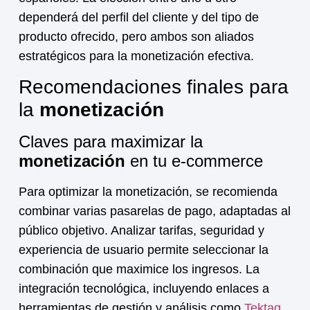
dependerá del perfil del cliente y del tipo de
producto ofrecido, pero ambos son aliados
estratégicos para la
monetización
efectiva.
Recomendaciones finales para
la
monetización
Claves para maximizar la
monetización
en tu e-commerce
Para optimizar la
monetización
, se recomienda
combinar varias pasarelas de pago, adaptadas al
público objetivo. Analizar tarifas, seguridad y
experiencia de usuario permite seleccionar la
combinación que maximice los ingresos. La
integración tecnológica, incluyendo enlaces a
herramientas de gestión y análisis como
Tektag
,