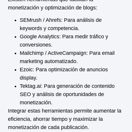
monetización
y optimización de blogs:
SEMrush / Ahrefs:
Para análisis de
keywords y competencia.
Google Analytics:
Para medir tráfico y
conversiones.
Mailchimp / ActiveCampaign:
Para email
marketing automatizado.
Ezoic:
Para optimización de anuncios
display.
Tektag.ai:
Para generación de contenido
SEO y análisis de oportunidades de
monetización.
Integrar estas herramientas permite aumentar la
eficiencia, ahorrar tiempo y maximizar la
monetización
de cada publicación.