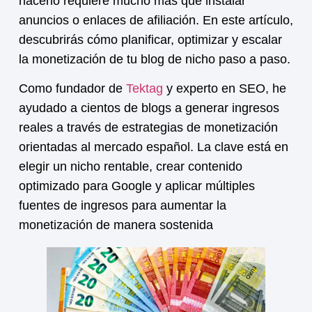
hacerlo requiere mucho más que instalar
anuncios o enlaces de afiliación. En este artículo,
descubrirás cómo planificar, optimizar y escalar
la
monetización
de tu blog de nicho paso a paso.
Como fundador de
Tektag
y experto en SEO, he
ayudado a cientos de blogs a generar ingresos
reales a través de estrategias de
monetización
orientadas al mercado español. La clave está en
elegir un nicho rentable, crear contenido
optimizado para Google y aplicar múltiples
fuentes de ingresos para aumentar la
monetización
de manera sostenida