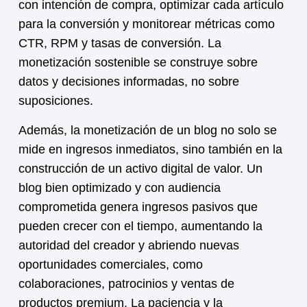
con intención de compra, optimizar cada artículo
para la conversión y monitorear métricas como
CTR, RPM y tasas de conversión. La
monetización
sostenible se construye sobre
datos y decisiones informadas, no sobre
suposiciones.
Además, la
monetización
de un blog no solo se
mide en ingresos inmediatos, sino también en la
construcción de un activo digital de valor. Un
blog bien optimizado y con audiencia
comprometida genera ingresos pasivos que
pueden crecer con el tiempo, aumentando la
autoridad del creador y abriendo nuevas
oportunidades comerciales, como
colaboraciones, patrocinios y ventas de
productos premium. La paciencia y la