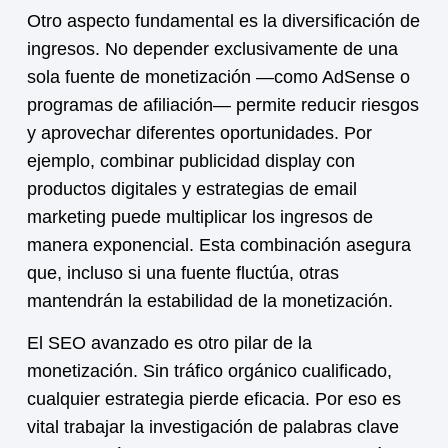
Otro aspecto fundamental es la diversificación de
ingresos. No depender exclusivamente de una
sola fuente de
monetización
—como AdSense o
programas de afiliación— permite reducir riesgos
y aprovechar diferentes oportunidades. Por
ejemplo, combinar publicidad display con
productos digitales y estrategias de email
marketing puede multiplicar los ingresos de
manera exponencial. Esta combinación asegura
que, incluso si una fuente fluctúa, otras
mantendrán la estabilidad de la
monetización
.
El SEO avanzado es otro pilar de la
monetización
. Sin tráfico orgánico cualificado,
cualquier estrategia pierde eficacia. Por eso es
vital trabajar la investigación de palabras clave