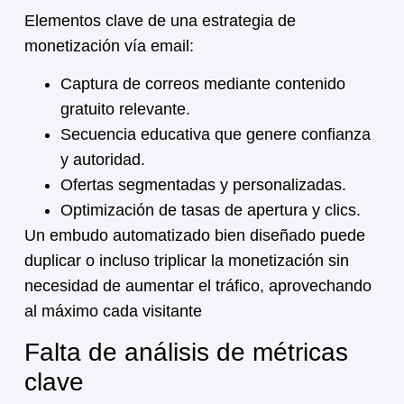
Elementos clave de una estrategia de
monetización
vía email:
Captura de correos mediante contenido
gratuito relevante.
Secuencia educativa que genere confianza
y autoridad.
Ofertas segmentadas y personalizadas.
Optimización de tasas de apertura y clics.
Un embudo automatizado bien diseñado puede
duplicar o incluso triplicar la
monetización
sin
necesidad de aumentar el tráfico, aprovechando
al máximo cada visitante
Falta de análisis de métricas
clave