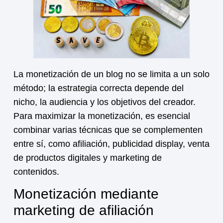
La
monetización
de un blog no se limita a un solo
método; la estrategia correcta depende del
nicho, la audiencia y los objetivos del creador.
Para maximizar la
monetización
, es esencial
combinar varias técnicas que se complementen
entre sí, como afiliación, publicidad display, venta
de productos digitales y marketing de
contenidos.
Monetización mediante
marketing de afiliación