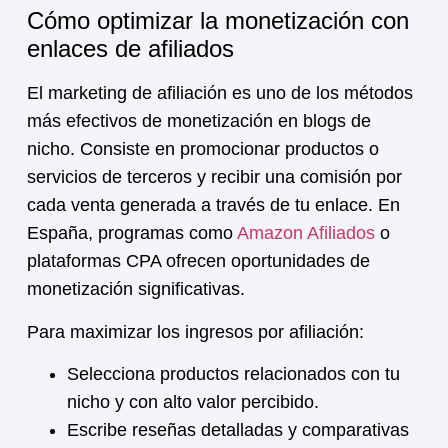
Cómo optimizar la monetización con
enlaces de afiliados
El marketing de afiliación es uno de los métodos
más efectivos de
monetización
en blogs de
nicho. Consiste en promocionar productos o
servicios de terceros y recibir una comisión por
cada venta generada a través de tu enlace. En
España, programas como
Amazon Afiliados
o
plataformas CPA ofrecen oportunidades de
monetización
significativas.
Para maximizar los ingresos por afiliación:
Selecciona productos relacionados con tu
nicho y con alto valor percibido.
Escribe reseñas detalladas y comparativas