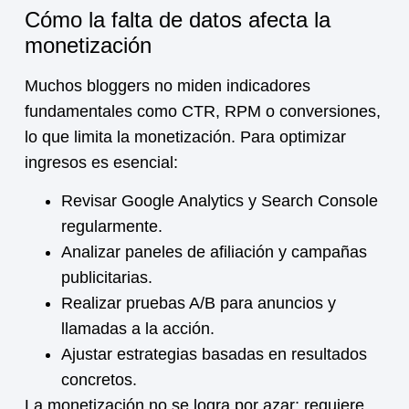
Cómo la falta de datos afecta la
monetización
Muchos bloggers no miden indicadores
fundamentales como CTR, RPM o conversiones,
lo que limita la
monetización
. Para optimizar
ingresos es esencial:
Revisar Google Analytics y Search Console
regularmente.
Analizar paneles de afiliación y campañas
publicitarias.
Realizar pruebas A/B para anuncios y
llamadas a la acción.
Ajustar estrategias basadas en resultados
concretos.
La
monetización
no se logra por azar; requiere