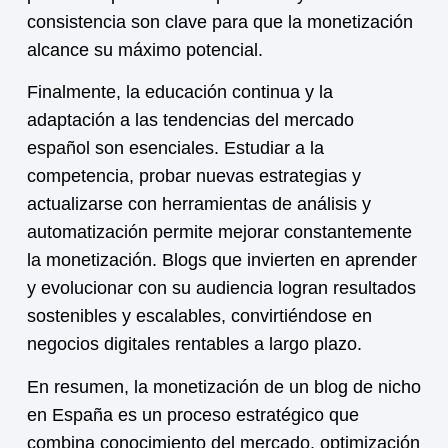
consistencia son clave para que la
monetización
alcance su máximo potencial.
Finalmente, la educación continua y la
adaptación a las tendencias del mercado
español son esenciales. Estudiar a la
competencia, probar nuevas estrategias y
actualizarse con herramientas de análisis y
automatización permite mejorar constantemente
la
monetización
. Blogs que invierten en aprender
y evolucionar con su audiencia logran resultados
sostenibles y escalables, convirtiéndose en
negocios digitales rentables a largo plazo.
En resumen, la
monetización
de un blog de nicho
en España es un proceso estratégico que
combina conocimiento del mercado, optimización