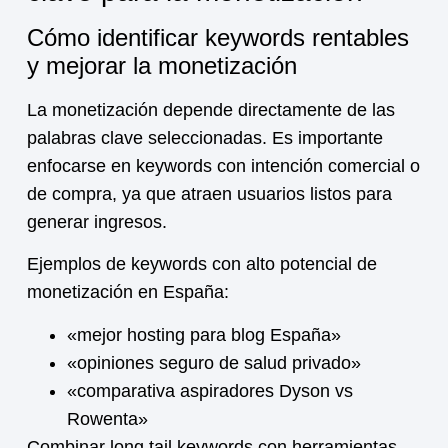
Cómo identificar keywords rentables
y mejorar la monetización
La
monetización
depende directamente de las
palabras clave seleccionadas. Es importante
enfocarse en keywords con intención comercial o
de compra, ya que atraen usuarios listos para
generar ingresos.
Ejemplos de keywords con alto potencial de
monetización
en España:
«mejor hosting para blog España»
«opiniones seguro de salud privado»
«comparativa aspiradores Dyson vs
Rowenta»
Combinar long tail keywords con herramientas