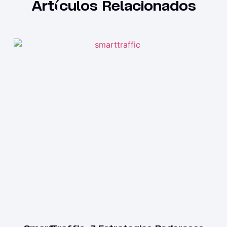
Artículos Relacionados