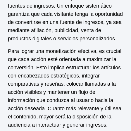
fuentes de ingresos. Un enfoque sistemático
garantiza que cada visitante tenga la oportunidad
de convertirse en una fuente de ingresos, ya sea
mediante afiliación, publicidad, venta de
productos digitales o servicios personalizados.
Para lograr una
monetización
efectiva, es crucial
que cada acción esté orientada a maximizar la
conversión. Esto implica estructurar los artículos
con encabezados estratégicos, integrar
comparativas y reseñas, colocar llamadas a la
acción visibles y mantener un flujo de
información que conduzca al usuario hacia la
acción deseada. Cuanto más relevante y útil sea
el contenido, mayor será la disposición de la
audiencia a interactuar y generar ingresos.