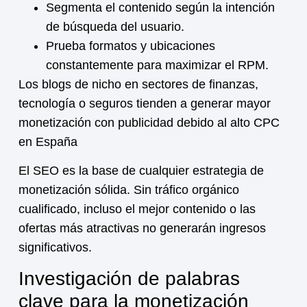
Segmenta el contenido según la intención
de búsqueda del usuario.
Prueba formatos y ubicaciones
constantemente para maximizar el RPM.
Los blogs de nicho en sectores de finanzas,
tecnología o seguros tienden a generar mayor
monetización
con publicidad debido al alto CPC
en España
El SEO es la base de cualquier estrategia de
monetización
sólida. Sin tráfico orgánico
cualificado, incluso el mejor contenido o las
ofertas más atractivas no generarán ingresos
significativos.
Investigación de palabras
clave para la monetización