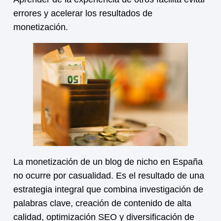
errores y acelerar los resultados de
monetización
.
La
monetización
de un blog de nicho en España
no ocurre por casualidad. Es el resultado de una
estrategia integral que combina investigación de
palabras clave, creación de contenido de alta
calidad, optimización SEO y diversificación de