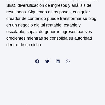
SEO, diversificación de ingresos y análisis de
resultados. Siguiendo estos pasos, cualquier
creador de contenido puede transformar su blog
en un negocio digital rentable, estable y
escalable, capaz de generar ingresos pasivos
crecientes mientras se consolida su autoridad
dentro de su nicho.