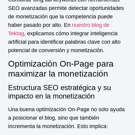
SEO avanzadas permite detectar oportunidades
de
monetización
que la competencia puede
haber pasado por alto. En
nuestro blog de
Tektag
, explicamos cómo integrar inteligencia
artificial para identificar palabras clave con alto
potencial de conversión y
monetización
.
Optimización On-Page para
maximizar la monetización
Estructura SEO estratégica y su
impacto en la monetización
Una buena optimización On-Page no solo ayuda
a posicionar el blog, sino que también
incrementa la
monetización
. Esto implica: