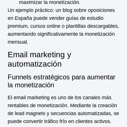
maximizar la
monetización
.
Un ejemplo práctico: un blog sobre oposiciones
en España puede vender guías de estudio
premium, cursos online o plantillas descargables,
aumentando significativamente la
monetización
mensual.
Email marketing y
automatización
Funnels estratégicos para aumentar
la monetización
El email marketing es uno de los canales más
rentables de
monetización
. Mediante la creación
de lead magnets y secuencias automatizadas, se
puede convertir tráfico frío en clientes activos.