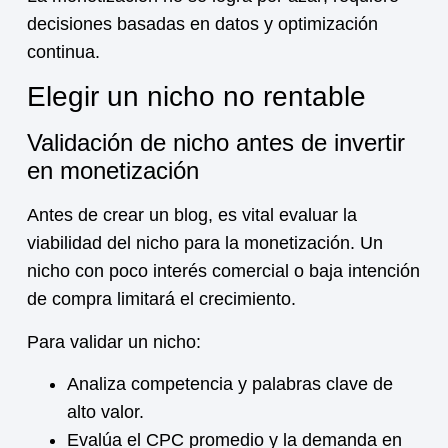
decisiones basadas en datos y optimización
continua.
Elegir un nicho no rentable
Validación de nicho antes de invertir
en monetización
Antes de crear un blog, es vital evaluar la
viabilidad del nicho para la
monetización
. Un
nicho con poco interés comercial o baja intención
de compra limitará el crecimiento.
Para validar un nicho:
Analiza competencia y palabras clave de
alto valor.
Evalúa el CPC promedio y la demanda en