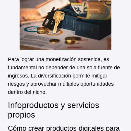
Para lograr una
monetización
sostenida, es
fundamental no depender de una sola fuente de
ingresos. La diversificación permite mitigar
riesgos y aprovechar múltiples oportunidades
dentro del nicho.
Infoproductos y servicios
propios
Cómo crear productos digitales para