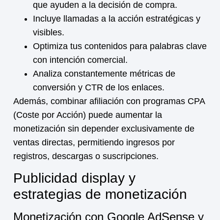
que ayuden a la decisión de compra.
Incluye llamadas a la acción estratégicas y
visibles.
Optimiza tus contenidos para palabras clave
con intención comercial.
Analiza constantemente métricas de
conversión y CTR de los enlaces.
Además, combinar afiliación con programas CPA
(Coste por Acción) puede aumentar la
monetización
sin depender exclusivamente de
ventas directas, permitiendo ingresos por
registros, descargas o suscripciones.
Publicidad display y
estrategias de monetización
Monetización con Google AdSense y