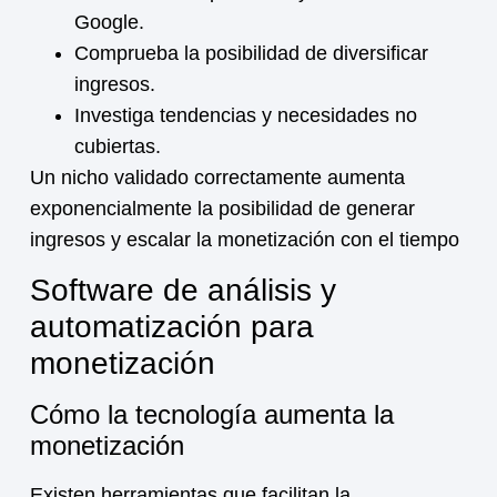
Google.
Comprueba la posibilidad de diversificar
ingresos.
Investiga tendencias y necesidades no
cubiertas.
Un nicho validado correctamente aumenta
exponencialmente la posibilidad de generar
ingresos y escalar la
monetización
con el tiempo
Software de análisis y
automatización para
monetización
Cómo la tecnología aumenta la
monetización
Existen herramientas que facilitan la