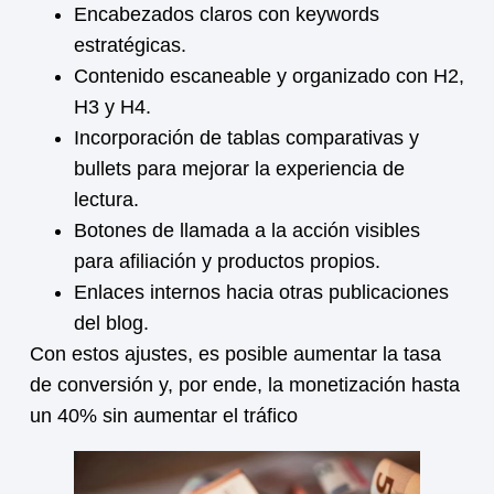
Encabezados claros con keywords
estratégicas.
Contenido escaneable y organizado con H2,
H3 y H4.
Incorporación de tablas comparativas y
bullets para mejorar la experiencia de
lectura.
Botones de llamada a la acción visibles
para afiliación y productos propios.
Enlaces internos hacia otras publicaciones
del blog.
Con estos ajustes, es posible aumentar la tasa
de conversión y, por ende, la
monetización
hasta
un 40% sin aumentar el tráfico