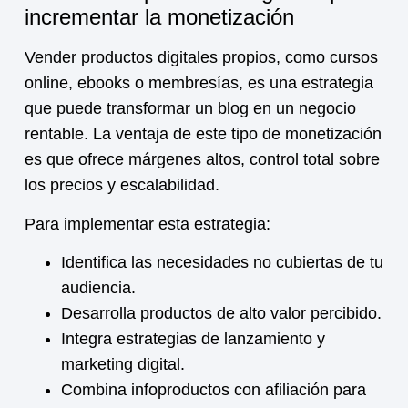
incrementar la monetización
Vender productos digitales propios, como cursos
online, ebooks o membresías, es una estrategia
que puede transformar un blog en un negocio
rentable. La ventaja de este tipo de
monetización
es que ofrece márgenes altos, control total sobre
los precios y escalabilidad.
Para implementar esta estrategia:
Identifica las necesidades no cubiertas de tu
audiencia.
Desarrolla productos de alto valor percibido.
Integra estrategias de lanzamiento y
marketing digital.
Combina infoproductos con afiliación para