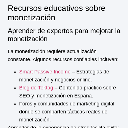
Recursos educativos sobre
monetización
Aprender de expertos para mejorar la
monetización
La
monetización
requiere actualización
constante. Algunos recursos confiables incluyen:
Smart Passive Income
– Estrategias de
monetización y negocios online.
Blog de Tektag
– Contenido práctico sobre
SEO y monetización en España.
Foros y comunidades de marketing digital
donde se comparten tácticas reales de
monetización
.
Aprender de la experiencia de otros facilita evitar