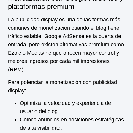
plataformas premium
La publicidad display es una de las formas más
comunes de
monetización
cuando el blog tiene
tráfico estable. Google AdSense es la puerta de
entrada, pero existen alternativas premium como
Ezoic o Mediavine que ofrecen mayor control y
mejores ingresos por cada mil impresiones
(RPM).
Para potenciar la
monetización
con publicidad
display:
Optimiza la velocidad y experiencia de
usuario del blog.
Coloca anuncios en posiciones estratégicas
de alta visibilidad.