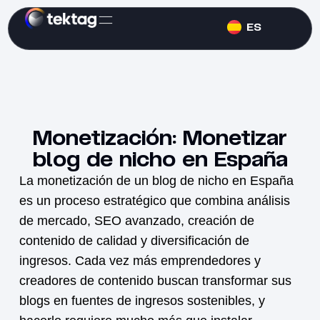
ES
Monetización: Monetizar
blog de nicho en España
La
monetización
de un blog de nicho en España
es un proceso estratégico que combina análisis
de mercado, SEO avanzado, creación de
contenido de calidad y diversificación de
ingresos. Cada vez más emprendedores y
creadores de contenido buscan transformar sus
blogs en fuentes de ingresos sostenibles, y