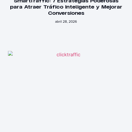
SmartTraffic: 7 Estrategias Poderosas
para Atraer Tráfico Inteligente y Mejorar
Conversiones
abril 28, 2026