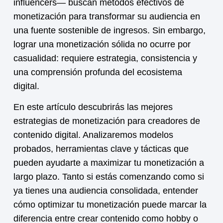
influencers— buscan métodos efectivos de
monetización
para transformar su audiencia en
una fuente sostenible de ingresos. Sin embargo,
lograr una
monetización
sólida no ocurre por
casualidad: requiere estrategia, consistencia y
una comprensión profunda del ecosistema
digital.
En este artículo descubrirás las mejores
estrategias de
monetización
para creadores de
contenido digital. Analizaremos modelos
probados, herramientas clave y tácticas que
pueden ayudarte a maximizar tu
monetización
a
largo plazo. Tanto si estás comenzando como si
ya tienes una audiencia consolidada, entender
cómo optimizar tu
monetización
puede marcar la
diferencia entre crear contenido como hobby o