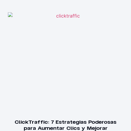
ClickTraffic: 7 Estrategias Poderosas
para Aumentar Clics y Mejorar