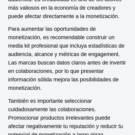
más valiosos en la economía de creadores y
puede afectar directamente a la
monetización
.
Para aumentar las oportunidades de
monetización
, es recomendable construir un
media kit profesional que incluya estadísticas de
audiencia, alcance y métricas de engagement.
Las marcas buscan datos claros antes de invertir
en colaboraciones, por lo que presentar
información sólida mejora las posibilidades de
monetización.
También es importante seleccionar
cuidadosamente las colaboraciones.
Promocionar productos irrelevantes puede
afectar negativamente tu reputación y reducir tu
potencial de
monetización
a largo plazo.