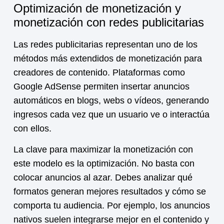
Optimización de monetización y
monetización con redes publicitarias
Las redes publicitarias representan uno de los
métodos más extendidos de
monetización
para
creadores de contenido. Plataformas como
Google AdSense permiten insertar anuncios
automáticos en blogs, webs o vídeos, generando
ingresos cada vez que un usuario ve o interactúa
con ellos.
La clave para maximizar la
monetización
con
este modelo es la optimización. No basta con
colocar anuncios al azar. Debes analizar qué
formatos generan mejores resultados y cómo se
comporta tu audiencia. Por ejemplo, los anuncios
nativos suelen integrarse mejor en el contenido y