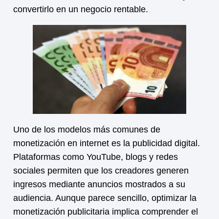
convertirlo en un negocio rentable.
Uno de los modelos más comunes de
monetización
en internet es la publicidad digital.
Plataformas como YouTube, blogs y redes
sociales permiten que los creadores generen
ingresos mediante anuncios mostrados a su
audiencia. Aunque parece sencillo, optimizar la
monetización
publicitaria implica comprender el