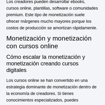
Los creadores pueden desarrollar ebooks,
cursos online, plantillas, software o comunidades
premium. Este tipo de
monetización
suele
ofrecer márgenes mucho mayores porque los
costos de producción se amortizan rápidamente.
Monetización y monetización
con cursos online
Cómo escalar la monetización y
monetización creando cursos
digitales
Los cursos online se han convertido en una
estrategia dominante de
monetización
dentro de
la economía de creadores. Si tienes
conocimientos especializados, puedes