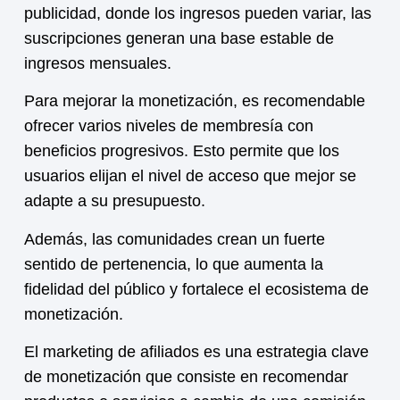
publicidad, donde los ingresos pueden variar, las
suscripciones generan una base estable de
ingresos mensuales.
Para mejorar la
monetización
, es recomendable
ofrecer varios niveles de membresía con
beneficios progresivos. Esto permite que los
usuarios elijan el nivel de acceso que mejor se
adapte a su presupuesto.
Además, las comunidades crean un fuerte
sentido de pertenencia, lo que aumenta la
fidelidad del público y fortalece el ecosistema de
monetización.
El marketing de afiliados es una estrategia clave
de
monetización
que consiste en recomendar