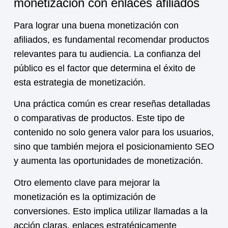
monetización con enlaces afiliados
Para lograr una buena
monetización
con
afiliados, es fundamental recomendar productos
relevantes para tu audiencia. La confianza del
público es el factor que determina el éxito de
esta estrategia de monetización.
Una práctica común es crear reseñas detalladas
o comparativas de productos. Este tipo de
contenido no solo genera valor para los usuarios,
sino que también mejora el posicionamiento SEO
y aumenta las oportunidades de monetización.
Otro elemento clave para mejorar la
monetización
es la optimización de
conversiones. Esto implica utilizar llamadas a la
acción claras, enlaces estratégicamente