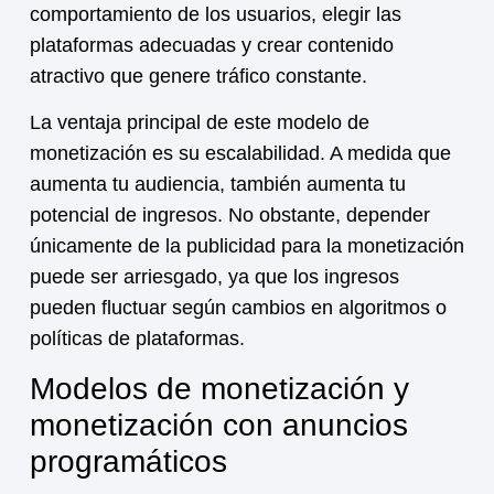
comportamiento de los usuarios, elegir las
plataformas adecuadas y crear contenido
atractivo que genere tráfico constante.
La ventaja principal de este modelo de
monetización
es su escalabilidad. A medida que
aumenta tu audiencia, también aumenta tu
potencial de ingresos. No obstante, depender
únicamente de la publicidad para la
monetización
puede ser arriesgado, ya que los ingresos
pueden fluctuar según cambios en algoritmos o
políticas de plataformas.
Modelos de monetización y
monetización con anuncios
programáticos