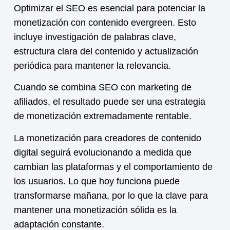
Optimizar el SEO es esencial para potenciar la
monetización
con contenido evergreen. Esto
incluye investigación de palabras clave,
estructura clara del contenido y actualización
periódica para mantener la relevancia.
Cuando se combina SEO con marketing de
afiliados, el resultado puede ser una estrategia
de monetización extremadamente rentable.
La
monetización
para creadores de contenido
digital seguirá evolucionando a medida que
cambian las plataformas y el comportamiento de
los usuarios. Lo que hoy funciona puede
transformarse mañana, por lo que la clave para
mantener una
monetización
sólida es la
adaptación constante.