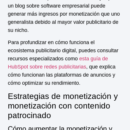
un blog sobre software empresarial puede
generar más ingresos por
monetización
que uno
generalista debido al mayor valor publicitario de
su nicho.
Para profundizar en cómo funciona el
ecosistema publicitario digital, puedes consultar
recursos especializados como
esta guía de
HubSpot sobre redes publicitarias
, que explica
cómo funcionan las plataformas de anuncios y
cómo optimizar su rendimiento.
Estrategias de monetización y
monetización con contenido
patrocinado
Cómo aumentar la monetización y