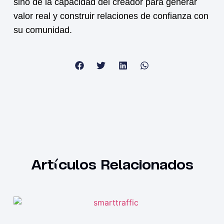
sino de la capacidad del creador para generar
valor real y construir relaciones de confianza con
su comunidad.
Artículos Relacionados