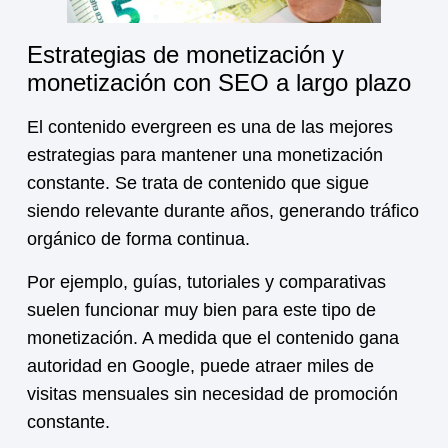
Estrategias de monetización y
monetización con SEO a largo plazo
El contenido evergreen es una de las mejores
estrategias para mantener una
monetización
constante. Se trata de contenido que sigue
siendo relevante durante años, generando tráfico
orgánico de forma continua.
Por ejemplo, guías, tutoriales y comparativas
suelen funcionar muy bien para este tipo de
monetización
. A medida que el contenido gana
autoridad en Google, puede atraer miles de
visitas mensuales sin necesidad de promoción
constante.