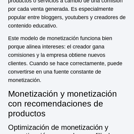
productos o servicios a cambio de una comisión
por cada venta generada. Es especialmente
popular entre bloggers, youtubers y creadores de
contenido educativo.
Este modelo de
monetización
funciona bien
porque alinea intereses: el creador gana
comisiones y la empresa obtiene nuevos
clientes. Cuando se hace correctamente, puede
convertirse en una fuente constante de
monetización.
Monetización y monetización
con recomendaciones de
productos
Optimización de monetización y