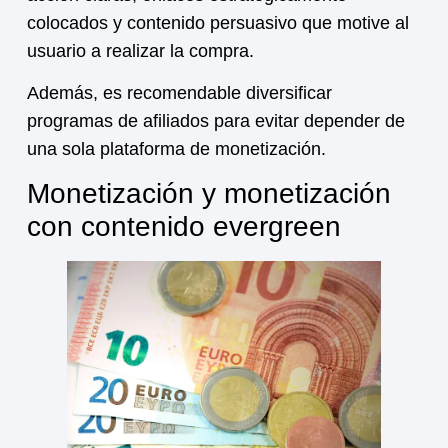
colocados y contenido persuasivo que motive al
usuario a realizar la compra.
Además, es recomendable diversificar
programas de afiliados para evitar depender de
una sola plataforma de monetización.
Monetización y monetización
con contenido evergreen