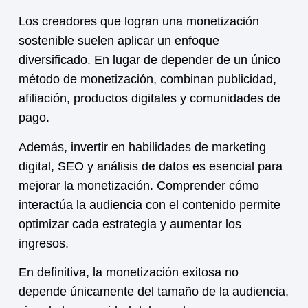
Los creadores que logran una monetización
sostenible suelen aplicar un enfoque
diversificado. En lugar de depender de un único
método de monetización, combinan publicidad,
afiliación, productos digitales y comunidades de
pago.
Además, invertir en habilidades de marketing
digital, SEO y análisis de datos es esencial para
mejorar la
monetización
. Comprender cómo
interactúa la audiencia con el contenido permite
optimizar cada estrategia y aumentar los
ingresos.
En definitiva, la
monetización
exitosa no
depende únicamente del tamaño de la audiencia,