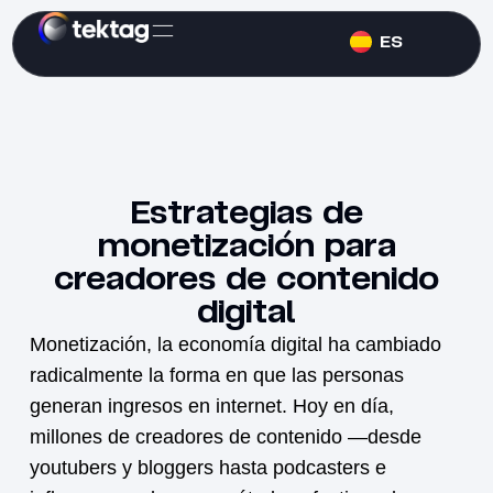
ES
Estrategias de
monetización para
creadores de contenido
digital
Monetización, la economía digital ha cambiado
radicalmente la forma en que las personas
generan ingresos en internet. Hoy en día,
millones de creadores de contenido —desde
youtubers y bloggers hasta podcasters e