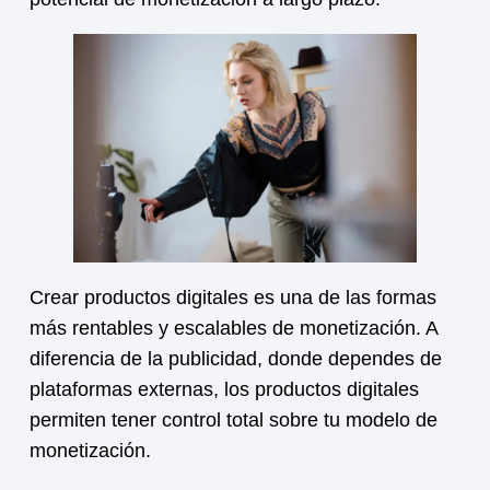
Crear productos digitales es una de las formas
más rentables y escalables de
monetización
. A
diferencia de la publicidad, donde dependes de
plataformas externas, los productos digitales
permiten tener control total sobre tu modelo de
monetización
.