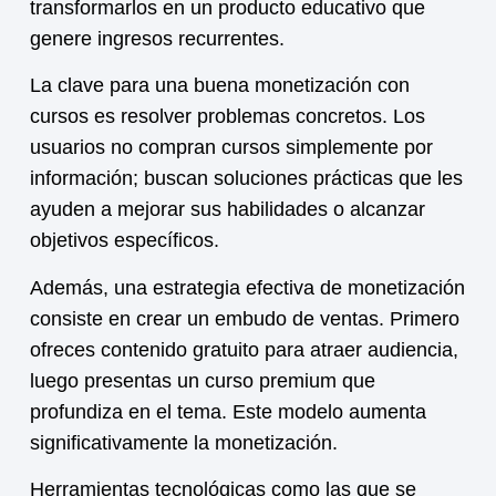
transformarlos en un producto educativo que
genere ingresos recurrentes.
La clave para una buena
monetización
con
cursos es resolver problemas concretos. Los
usuarios no compran cursos simplemente por
información; buscan soluciones prácticas que les
ayuden a mejorar sus habilidades o alcanzar
objetivos específicos.
Además, una estrategia efectiva de
monetización
consiste en crear un embudo de ventas. Primero
ofreces contenido gratuito para atraer audiencia,
luego presentas un curso premium que
profundiza en el tema. Este modelo aumenta
significativamente la
monetización
.
Herramientas tecnológicas como las que se