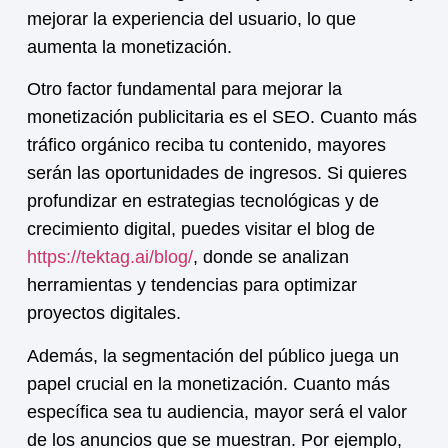
mejorar la experiencia del usuario, lo que
aumenta la
monetización
.
Otro factor fundamental para mejorar la
monetización
publicitaria es el SEO. Cuanto más
tráfico orgánico reciba tu contenido, mayores
serán las oportunidades de ingresos. Si quieres
profundizar en estrategias tecnológicas y de
crecimiento digital, puedes visitar el blog de
https://tektag.ai/blog/
, donde se analizan
herramientas y tendencias para optimizar
proyectos digitales.
Además, la segmentación del público juega un
papel crucial en la
monetización
. Cuanto más
específica sea tu audiencia, mayor será el valor
de los anuncios que se muestran. Por ejemplo,