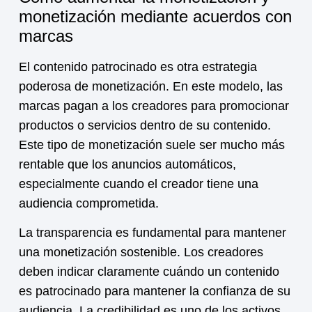
monetización mediante acuerdos con
marcas
El contenido patrocinado es otra estrategia
poderosa de
monetización
. En este modelo, las
marcas pagan a los creadores para promocionar
productos o servicios dentro de su contenido.
Este tipo de
monetización
suele ser mucho más
rentable que los anuncios automáticos,
especialmente cuando el creador tiene una
audiencia comprometida.
La transparencia es fundamental para mantener
una
monetización
sostenible. Los creadores
deben indicar claramente cuándo un contenido
es patrocinado para mantener la confianza de su
audiencia. La credibilidad es uno de los activos