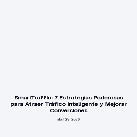
SmartTraffic: 7 Estrategias Poderosas
para Atraer Tráfico Inteligente y Mejorar
Conversiones
abril 28, 2026