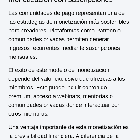
Las comunidades de pago representan una de
las estrategias de
monetización
más sostenibles
para creadores. Plataformas como Patreon o
comunidades privadas permiten generar
ingresos recurrentes mediante suscripciones
mensuales.
El éxito de este modelo de
monetización
depende del valor exclusivo que ofrezcas a los
miembros. Esto puede incluir contenido
premium, acceso a webinars, mentorías o
comunidades privadas donde interactuar con
otros miembros.
Una ventaja importante de esta
monetización
es
la previsibilidad financiera. A diferencia de la