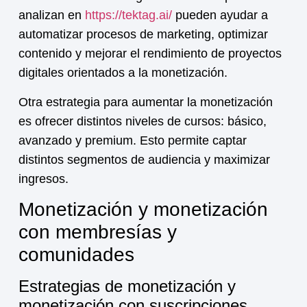
analizan en
https://tektag.ai/
pueden ayudar a
automatizar procesos de marketing, optimizar
contenido y mejorar el rendimiento de proyectos
digitales orientados a la monetización.
Otra estrategia para aumentar la
monetización
es ofrecer distintos niveles de cursos: básico,
avanzado y premium. Esto permite captar
distintos segmentos de audiencia y maximizar
ingresos.
Monetización y monetización
con membresías y
comunidades
Estrategias de monetización y
monetización con suscripciones