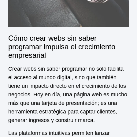
Cómo crear webs sin saber
programar impulsa el crecimiento
empresarial
Crear webs sin saber programar no solo facilita
el acceso al mundo digital, sino que también
tiene un impacto directo en el crecimiento de los
negocios. Hoy en día, una página web es mucho
más que una tarjeta de presentación; es una
herramienta estratégica para captar clientes,
generar ingresos y construir marca.
Las plataformas intuitivas permiten lanzar