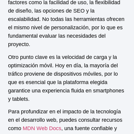
factores como la facilidad de uso, la flexibilidad
de diseño, las opciones de SEO y la
escalabilidad. No todas las herramientas ofrecen
el mismo nivel de personalización, por lo que es
fundamental evaluar las necesidades del
proyecto.
Otro punto clave es la velocidad de carga y la
optimización móvil. Hoy en día, la mayoría del
tráfico proviene de dispositivos móviles, por lo
que es esencial que la plataforma elegida
garantice una experiencia fluida en smartphones
y tablets.
Para profundizar en el impacto de la tecnología
en el desarrollo web, puedes consultar recursos
como
MDN Web Docs
, una fuente confiable y