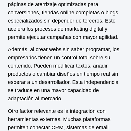
páginas de aterrizaje optimizadas para
conversiones, tiendas online completas o blogs
especializados sin depender de terceros. Esto
acelera los procesos de marketing digital y
permite ejecutar campañas con mayor agilidad.
Además, al crear webs sin saber programar, los
empresarios tienen un control total sobre su
contenido. Pueden modificar textos, añadir
productos o cambiar diseños en tiempo real sin
esperar a un desarrollador. Esta independencia
se traduce en una mayor capacidad de
adaptación al mercado.
Otro factor relevante es la integración con
herramientas externas. Muchas plataformas
permiten conectar CRM, sistemas de email