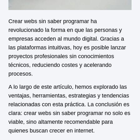
Crear webs sin saber programar ha
revolucionado la forma en que las personas y
empresas acceden al mundo digital. Gracias a
las plataformas intuitivas, hoy es posible lanzar
proyectos profesionales sin conocimientos
técnicos, reduciendo costes y acelerando
procesos.
A lo largo de este artículo, hemos explorado las
ventajas, herramientas, estrategias y tendencias
relacionadas con esta práctica. La conclusión es
clara: crear webs sin saber programar no solo es
viable, sino altamente recomendable para
quienes buscan crecer en internet.