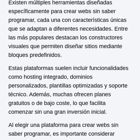
Existen múltiples herramientas diseñadas
específicamente para crear webs sin saber
programar, cada una con características únicas
que se adaptan a diferentes necesidades. Entre
las más populares destacan los constructores
visuales que permiten diseñar sitios mediante
bloques predefinidos.
Estas plataformas suelen incluir funcionalidades
como hosting integrado, dominios
personalizados, plantillas optimizadas y soporte
técnico. Además, muchas ofrecen planes
gratuitos o de bajo coste, lo que facilita
comenzar sin una gran inversión inicial.
Al elegir una plataforma para crear webs sin
saber programar, es importante considerar