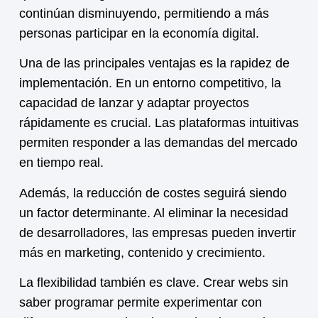
continúan disminuyendo, permitiendo a más
personas participar en la economía digital.
Una de las principales ventajas es la rapidez de
implementación. En un entorno competitivo, la
capacidad de lanzar y adaptar proyectos
rápidamente es crucial. Las plataformas intuitivas
permiten responder a las demandas del mercado
en tiempo real.
Además, la reducción de costes seguirá siendo
un factor determinante. Al eliminar la necesidad
de desarrolladores, las empresas pueden invertir
más en marketing, contenido y crecimiento.
La flexibilidad también es clave. Crear webs sin
saber programar permite experimentar con