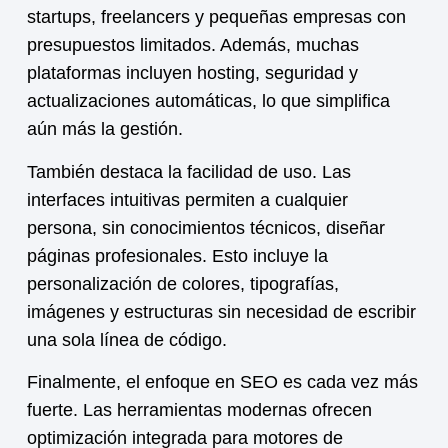
startups, freelancers y pequeñas empresas con
presupuestos limitados. Además, muchas
plataformas incluyen hosting, seguridad y
actualizaciones automáticas, lo que simplifica
aún más la gestión.
También destaca la facilidad de uso. Las
interfaces intuitivas permiten a cualquier
persona, sin conocimientos técnicos, diseñar
páginas profesionales. Esto incluye la
personalización de colores, tipografías,
imágenes y estructuras sin necesidad de escribir
una sola línea de código.
Finalmente, el enfoque en SEO es cada vez más
fuerte. Las herramientas modernas ofrecen
optimización integrada para motores de