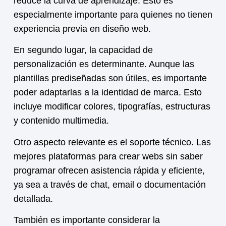
reduce la curva de aprendizaje. Esto es
especialmente importante para quienes no tienen
experiencia previa en diseño web.
En segundo lugar, la capacidad de
personalización es determinante. Aunque las
plantillas prediseñadas son útiles, es importante
poder adaptarlas a la identidad de marca. Esto
incluye modificar colores, tipografías, estructuras
y contenido multimedia.
Otro aspecto relevante es el soporte técnico. Las
mejores plataformas para crear webs sin saber
programar ofrecen asistencia rápida y eficiente,
ya sea a través de chat, email o documentación
detallada.
También es importante considerar la