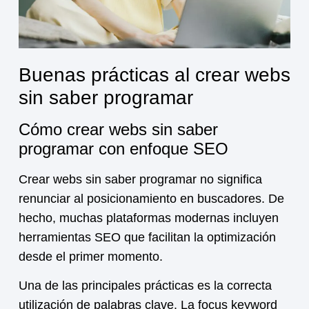
Buenas prácticas al crear webs
sin saber programar
Cómo crear webs sin saber
programar con enfoque SEO
Crear webs sin saber programar no significa
renunciar al posicionamiento en buscadores. De
hecho, muchas plataformas modernas incluyen
herramientas SEO que facilitan la optimización
desde el primer momento.
Una de las principales prácticas es la correcta
utilización de palabras clave. La focus keyword