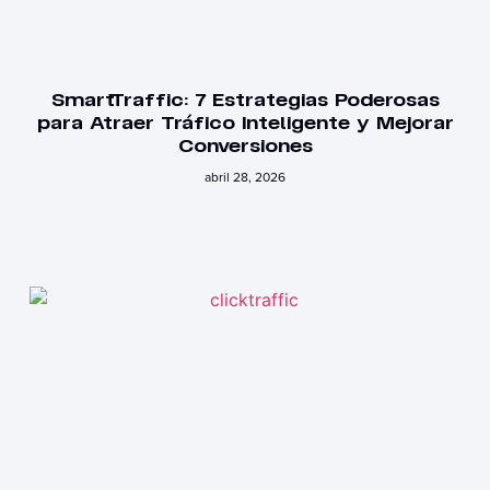
SmartTraffic: 7 Estrategias Poderosas
para Atraer Tráfico Inteligente y Mejorar
Conversiones
abril 28, 2026