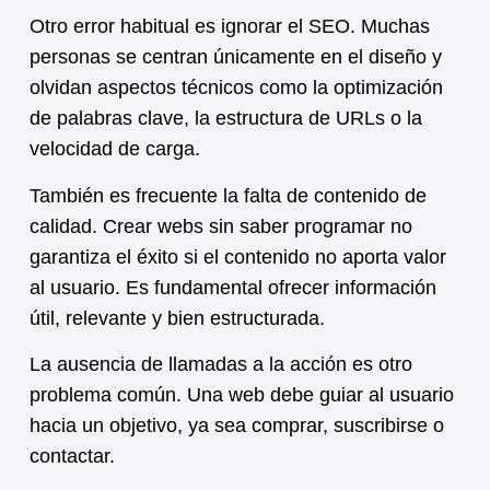
Otro error habitual es ignorar el SEO. Muchas
personas se centran únicamente en el diseño y
olvidan aspectos técnicos como la optimización
de palabras clave, la estructura de URLs o la
velocidad de carga.
También es frecuente la falta de contenido de
calidad. Crear webs sin saber programar no
garantiza el éxito si el contenido no aporta valor
al usuario. Es fundamental ofrecer información
útil, relevante y bien estructurada.
La ausencia de llamadas a la acción es otro
problema común. Una web debe guiar al usuario
hacia un objetivo, ya sea comprar, suscribirse o
contactar.