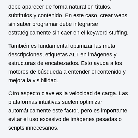
debe aparecer de forma natural en títulos,
subtítulos y contenido. En este caso, crear webs
sin saber programar debe integrarse
estratégicamente sin caer en el keyword stuffing.
También es fundamental optimizar las meta
descripciones, etiquetas ALT en imágenes y
estructuras de encabezados. Esto ayuda a los
motores de búsqueda a entender el contenido y
mejora la visibilidad.
Otro aspecto clave es la velocidad de carga. Las
plataformas intuitivas suelen optimizar
automáticamente este factor, pero es importante
evitar el uso excesivo de imágenes pesadas o
scripts innecesarios.