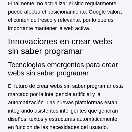
Finalmente, no actualizar el sitio regularmente
puede afectar el posicionamiento. Google valora
el contenido fresco y relevante, por lo que es
importante mantener la web activa.
Innovaciones en crear webs
sin saber programar
Tecnologías emergentes para crear
webs sin saber programar
El futuro de crear webs sin saber programar está
marcado por la inteligencia artificial y la
automatización. Las nuevas plataformas están
integrando asistentes inteligentes que generan
diseños, textos y estructuras automáticamente
en función de las necesidades del usuario.