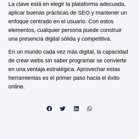
La clave está en elegir la plataforma adecuada,
aplicar buenas prácticas de SEO y mantener un
enfoque centrado en el usuario. Con estos
elementos, cualquier persona puede construir
una presencia digital sólida y competitiva.
En un mundo cada vez más digital, la capacidad
de crear webs sin saber programar se convierte
en una ventaja estratégica. Aprovechar estas
herramientas es el primer paso hacia el éxito
online.