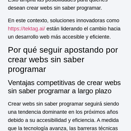
desean crear webs sin saber programar.
En este contexto, soluciones innovadoras como
https://tektag.ai/
están liderando el cambio hacia
un desarrollo web más accesible y eficiente.
Por qué seguir apostando por
crear webs sin saber
programar
Ventajas competitivas de crear webs
sin saber programar a largo plazo
Crear webs sin saber programar seguirá siendo
una tendencia dominante en los próximos años
debido a su accesibilidad y eficiencia. A medida
que la tecnología avanza, las barreras técnicas