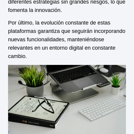
diferentes estrategias sin grandes riesgos, lo que
fomenta la innovación.
Por último, la evolución constante de estas
plataformas garantiza que seguirán incorporando
nuevas funcionalidades, manteniéndose
relevantes en un entorno digital en constante
cambio.