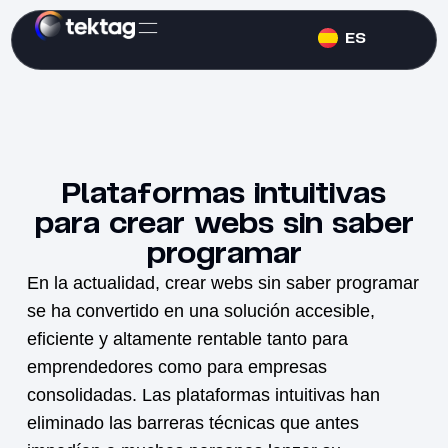
ES
Plataformas intuitivas
para crear webs sin saber
programar
En la actualidad, crear webs sin saber programar
se ha convertido en una solución accesible,
eficiente y altamente rentable tanto para
emprendedores como para empresas
consolidadas. Las plataformas intuitivas han
eliminado las barreras técnicas que antes