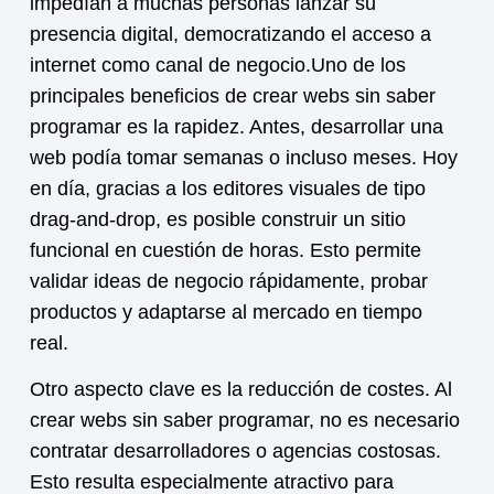
impedían a muchas personas lanzar su
presencia digital, democratizando el acceso a
internet como canal de negocio.Uno de los
principales beneficios de crear webs sin saber
programar es la rapidez. Antes, desarrollar una
web podía tomar semanas o incluso meses. Hoy
en día, gracias a los editores visuales de tipo
drag-and-drop, es posible construir un sitio
funcional en cuestión de horas. Esto permite
validar ideas de negocio rápidamente, probar
productos y adaptarse al mercado en tiempo
real.
Otro aspecto clave es la reducción de costes. Al
crear webs sin saber programar, no es necesario
contratar desarrolladores o agencias costosas.
Esto resulta especialmente atractivo para