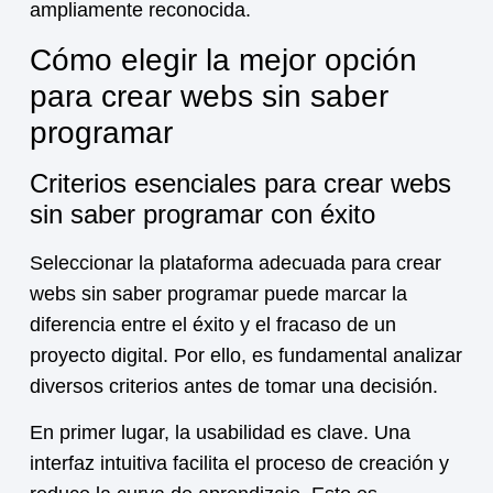
ampliamente reconocida.
Cómo elegir la mejor opción
para crear webs sin saber
programar
Criterios esenciales para crear webs
sin saber programar con éxito
Seleccionar la plataforma adecuada para crear
webs sin saber programar puede marcar la
diferencia entre el éxito y el fracaso de un
proyecto digital. Por ello, es fundamental analizar
diversos criterios antes de tomar una decisión.
En primer lugar, la usabilidad es clave. Una
interfaz intuitiva facilita el proceso de creación y