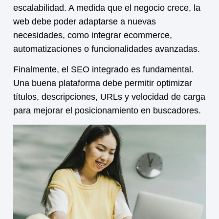
escalabilidad. A medida que el negocio crece, la
web debe poder adaptarse a nuevas
necesidades, como integrar ecommerce,
automatizaciones o funcionalidades avanzadas.
Finalmente, el SEO integrado es fundamental.
Una buena plataforma debe permitir optimizar
títulos, descripciones, URLs y velocidad de carga
para mejorar el posicionamiento en buscadores.