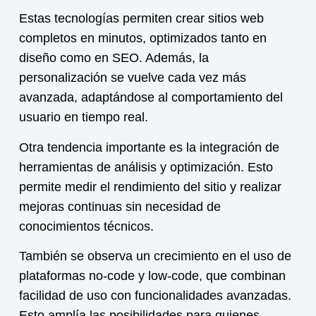
Estas tecnologías permiten crear sitios web
completos en minutos, optimizados tanto en
diseño como en SEO. Además, la
personalización se vuelve cada vez más
avanzada, adaptándose al comportamiento del
usuario en tiempo real.
Otra tendencia importante es la integración de
herramientas de análisis y optimización. Esto
permite medir el rendimiento del sitio y realizar
mejoras continuas sin necesidad de
conocimientos técnicos.
También se observa un crecimiento en el uso de
plataformas no-code y low-code, que combinan
facilidad de uso con funcionalidades avanzadas.
Esto amplía las posibilidades para quienes