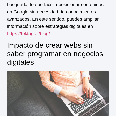
búsqueda, lo que facilita posicionar contenidos
en Google sin necesidad de conocimientos
avanzados. En este sentido, puedes ampliar
información sobre estrategias digitales en
https://tektag.ai/blog/
.
Impacto de crear webs sin
saber programar en negocios
digitales