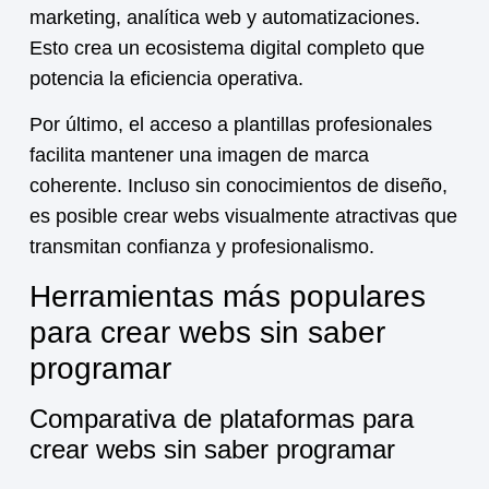
marketing, analítica web y automatizaciones.
Esto crea un ecosistema digital completo que
potencia la eficiencia operativa.
Por último, el acceso a plantillas profesionales
facilita mantener una imagen de marca
coherente. Incluso sin conocimientos de diseño,
es posible crear webs visualmente atractivas que
transmitan confianza y profesionalismo.
Herramientas más populares
para crear webs sin saber
programar
Comparativa de plataformas para
crear webs sin saber programar