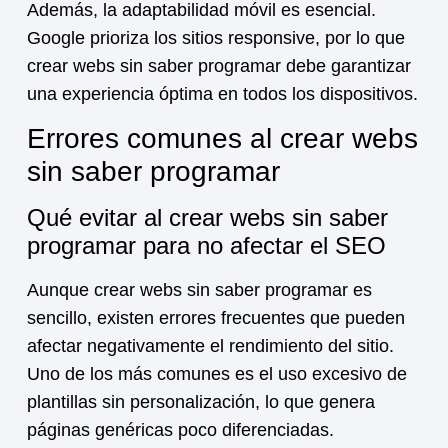
Además, la adaptabilidad móvil es esencial.
Google prioriza los sitios responsive, por lo que
crear webs sin saber programar debe garantizar
una experiencia óptima en todos los dispositivos.
Errores comunes al crear webs
sin saber programar
Qué evitar al crear webs sin saber
programar para no afectar el SEO
Aunque crear webs sin saber programar es
sencillo, existen errores frecuentes que pueden
afectar negativamente el rendimiento del sitio.
Uno de los más comunes es el uso excesivo de
plantillas sin personalización, lo que genera
páginas genéricas poco diferenciadas.