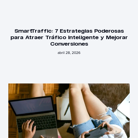
SmartTraffic: 7 Estrategias Poderosas
para Atraer Tráfico Inteligente y Mejorar
Conversiones
abril 28, 2026