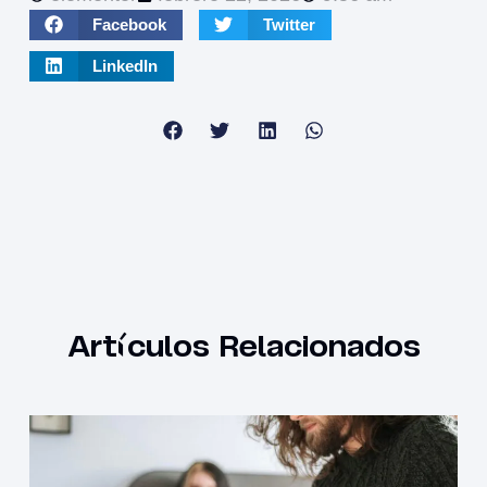
Facebook
Twitter
LinkedIn
Artículos Relacionados