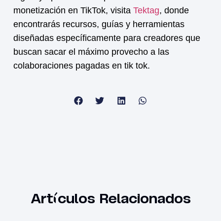
monetización en TikTok, visita
Tektag
, donde
encontrarás recursos, guías y herramientas
diseñadas específicamente para creadores que
buscan sacar el máximo provecho a las
colaboraciones pagadas en tik tok
.
Artículos Relacionados