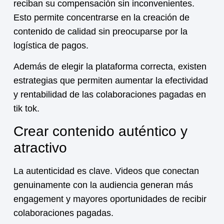
reciban su compensación sin inconvenientes.
Esto permite concentrarse en la creación de
contenido de calidad sin preocuparse por la
logística de pagos.
Además de elegir la plataforma correcta, existen
estrategias que permiten aumentar la efectividad
y rentabilidad de las
colaboraciones pagadas en
tik tok
.
Crear contenido auténtico y
atractivo
La autenticidad es clave. Videos que conectan
genuinamente con la audiencia generan más
engagement y mayores oportunidades de recibir
colaboraciones pagadas.