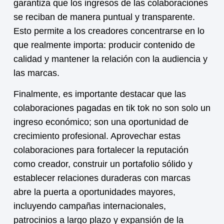
garantiza que los ingresos de las colaboraciones
se reciban de manera puntual y transparente.
Esto permite a los creadores concentrarse en lo
que realmente importa: producir contenido de
calidad y mantener la relación con la audiencia y
las marcas.
Finalmente, es importante destacar que las
colaboraciones pagadas en tik tok
no son solo un
ingreso económico; son una oportunidad de
crecimiento profesional. Aprovechar estas
colaboraciones para fortalecer la reputación
como creador, construir un portafolio sólido y
establecer relaciones duraderas con marcas
abre la puerta a oportunidades mayores,
incluyendo campañas internacionales,
patrocinios a largo plazo y expansión de la