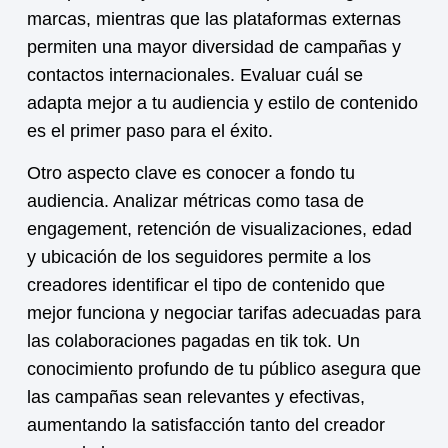
marcas, mientras que las plataformas externas
permiten una mayor diversidad de campañas y
contactos internacionales. Evaluar cuál se
adapta mejor a tu audiencia y estilo de contenido
es el primer paso para el éxito.
Otro aspecto clave es conocer a fondo tu
audiencia. Analizar métricas como tasa de
engagement, retención de visualizaciones, edad
y ubicación de los seguidores permite a los
creadores identificar el tipo de contenido que
mejor funciona y negociar tarifas adecuadas para
las
colaboraciones pagadas en tik tok
. Un
conocimiento profundo de tu público asegura que
las campañas sean relevantes y efectivas,
aumentando la satisfacción tanto del creador