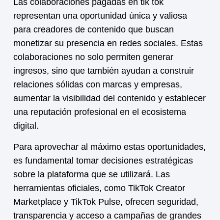
Las
colaboraciones pagadas en tik tok
representan una oportunidad única y valiosa
para creadores de contenido que buscan
monetizar su presencia en redes sociales. Estas
colaboraciones no solo permiten generar
ingresos, sino que también ayudan a construir
relaciones sólidas con marcas y empresas,
aumentar la visibilidad del contenido y establecer
una reputación profesional en el ecosistema
digital.
Para aprovechar al máximo estas oportunidades,
es fundamental tomar decisiones estratégicas
sobre la plataforma que se utilizará. Las
herramientas oficiales, como TikTok Creator
Marketplace y TikTok Pulse, ofrecen seguridad,
transparencia y acceso a campañas de grandes