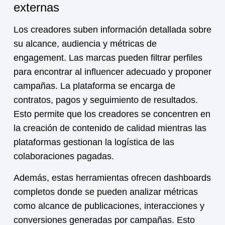
externas
Los creadores suben información detallada sobre
su alcance, audiencia y métricas de
engagement. Las marcas pueden filtrar perfiles
para encontrar al influencer adecuado y proponer
campañas. La plataforma se encarga de
contratos, pagos y seguimiento de resultados.
Esto permite que los creadores se concentren en
la creación de contenido de calidad mientras las
plataformas gestionan la logística de las
colaboraciones pagadas.
Además, estas herramientas ofrecen dashboards
completos donde se pueden analizar métricas
como alcance de publicaciones, interacciones y
conversiones generadas por campañas. Esto