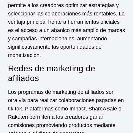
permite a los creadores optimizar estrategias y
seleccionar las colaboraciones más rentables. La
ventaja principal frente a herramientas oficiales
es el acceso a un abanico más amplio de marcas
y campañas internacionales, aumentando
significativamente las oportunidades de
monetización.
Redes de marketing de
afiliados
Los programas de marketing de afiliados son
otra vía para realizar
colaboraciones pagadas en
tik tok
. Plataformas como Impact, ShareASale o
Rakuten permiten a los creadores ganar
comisiones promoviendo productos mediante