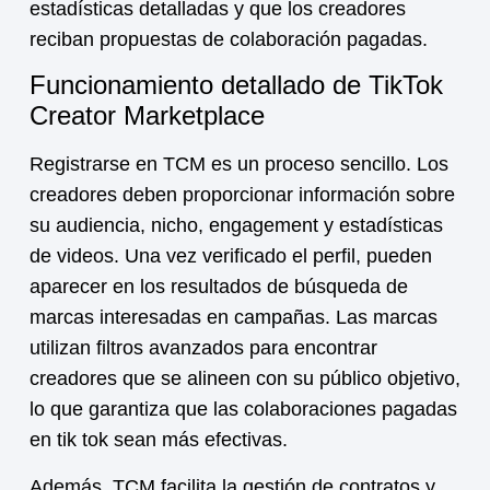
estadísticas detalladas y que los creadores
reciban propuestas de colaboración pagadas.
Funcionamiento detallado de TikTok
Creator Marketplace
Registrarse en TCM es un proceso sencillo. Los
creadores deben proporcionar información sobre
su audiencia, nicho, engagement y estadísticas
de videos. Una vez verificado el perfil, pueden
aparecer en los resultados de búsqueda de
marcas interesadas en campañas. Las marcas
utilizan filtros avanzados para encontrar
creadores que se alineen con su público objetivo,
lo que garantiza que las
colaboraciones pagadas
en tik tok
sean más efectivas.
Además, TCM facilita la gestión de contratos y