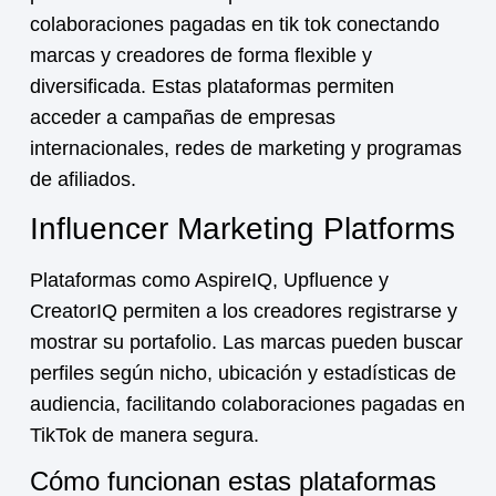
colaboraciones pagadas en tik tok
conectando
marcas y creadores de forma flexible y
diversificada. Estas plataformas permiten
acceder a campañas de empresas
internacionales, redes de marketing y programas
de afiliados.
Influencer Marketing Platforms
Plataformas como AspireIQ, Upfluence y
CreatorIQ permiten a los creadores registrarse y
mostrar su portafolio. Las marcas pueden buscar
perfiles según nicho, ubicación y estadísticas de
audiencia, facilitando colaboraciones pagadas en
TikTok de manera segura.
Cómo funcionan estas plataformas