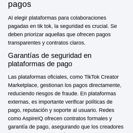
pagos
Al elegir plataformas para
colaboraciones
pagadas en tik tok
, la seguridad es crucial. Se
deben priorizar aquellas que ofrecen pagos
transparentes y contratos claros.
Garantías de seguridad en
plataformas de pago
Las plataformas oficiales, como TikTok Creator
Marketplace, gestionan los pagos directamente,
reduciendo riesgos de fraude. En plataformas
externas, es importante verificar políticas de
pago, reputación y soporte al usuario. Redes
como AspireIQ ofrecen contratos formales y
garantía de pago, asegurando que los creadores