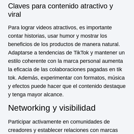
Claves para contenido atractivo y
viral
Para lograr videos atractivos, es importante
contar historias, usar humor y mostrar los
beneficios de los productos de manera natural.
Adaptarse a tendencias de TikTok y mantener un
estilo coherente con la marca personal aumenta
la eficacia de las
colaboraciones pagadas en tik
tok
. Además, experimentar con formatos, música
y efectos puede hacer que el contenido destaque
y tenga mayor alcance.
Networking y visibilidad
Participar activamente en comunidades de
creadores y establecer relaciones con marcas