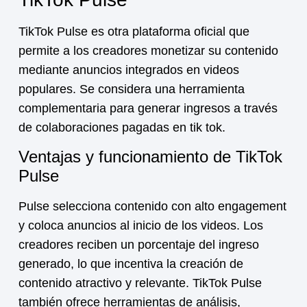
TikTok Pulse es otra plataforma oficial que
permite a los creadores monetizar su contenido
mediante anuncios integrados en videos
populares. Se considera una herramienta
complementaria para generar ingresos a través
de
colaboraciones pagadas en tik tok
.
Ventajas y funcionamiento de TikTok
Pulse
Pulse selecciona contenido con alto engagement
y coloca anuncios al inicio de los videos. Los
creadores reciben un porcentaje del ingreso
generado, lo que incentiva la creación de
contenido atractivo y relevante. TikTok Pulse
también ofrece herramientas de análisis,