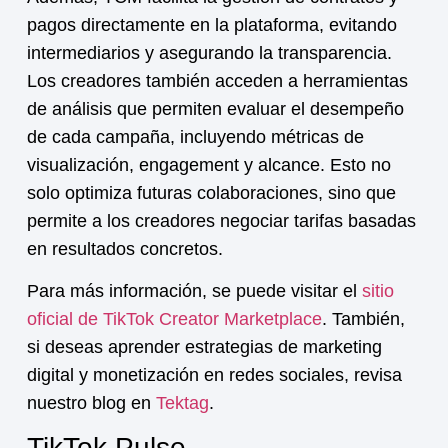
pagos directamente en la plataforma, evitando
intermediarios y asegurando la transparencia.
Los creadores también acceden a herramientas
de análisis que permiten evaluar el desempeño
de cada campaña, incluyendo métricas de
visualización, engagement y alcance. Esto no
solo optimiza futuras colaboraciones, sino que
permite a los creadores negociar tarifas basadas
en resultados concretos.
Para más información, se puede visitar el
sitio
oficial de TikTok Creator Marketplace
. También,
si deseas aprender estrategias de marketing
digital y monetización en redes sociales, revisa
nuestro blog en
Tektag
.
TikTok Pulse