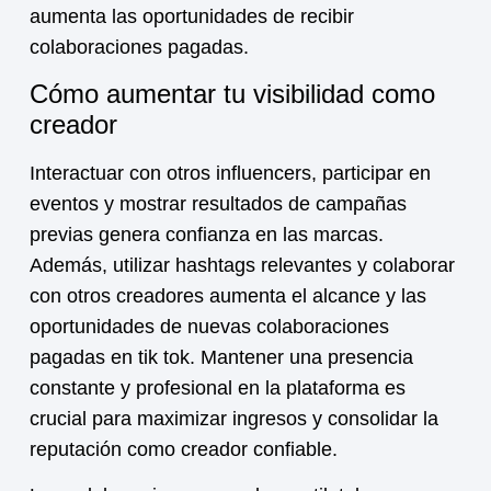
aumenta las oportunidades de recibir
colaboraciones pagadas.
Cómo aumentar tu visibilidad como
creador
Interactuar con otros influencers, participar en
eventos y mostrar resultados de campañas
previas genera confianza en las marcas.
Además, utilizar hashtags relevantes y colaborar
con otros creadores aumenta el alcance y las
oportunidades de nuevas
colaboraciones
pagadas en tik tok
. Mantener una presencia
constante y profesional en la plataforma es
crucial para maximizar ingresos y consolidar la
reputación como creador confiable.