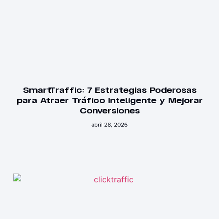
SmartTraffic: 7 Estrategias Poderosas
para Atraer Tráfico Inteligente y Mejorar
Conversiones
abril 28, 2026