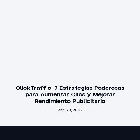
ClickTraffic: 7 Estrategias Poderosas
para Aumentar Clics y Mejorar
Rendimiento Publicitario
abril 28, 2026