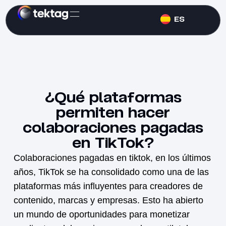
ES
¿Qué plataformas
permiten hacer
colaboraciones pagadas
en TikTok?
Colaboraciones pagadas en tiktok, en los últimos
años, TikTok se ha consolidado como una de las
plataformas más influyentes para creadores de
contenido, marcas y empresas. Esto ha abierto
un mundo de oportunidades para monetizar