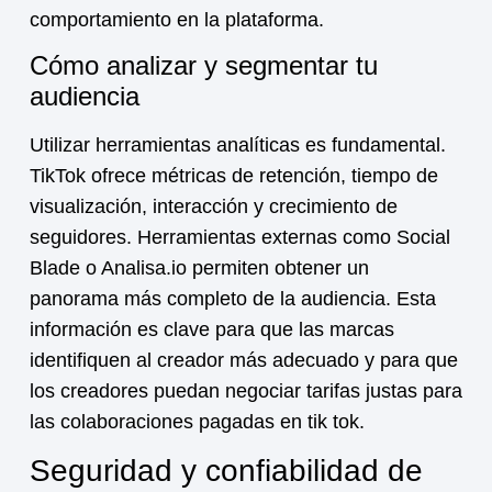
comportamiento en la plataforma.
Cómo analizar y segmentar tu
audiencia
Utilizar herramientas analíticas es fundamental.
TikTok ofrece métricas de retención, tiempo de
visualización, interacción y crecimiento de
seguidores. Herramientas externas como Social
Blade o Analisa.io permiten obtener un
panorama más completo de la audiencia. Esta
información es clave para que las marcas
identifiquen al creador más adecuado y para que
los creadores puedan negociar tarifas justas para
las
colaboraciones pagadas en tik tok
.
Seguridad y confiabilidad de