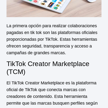
La primera opción para realizar
colaboraciones
pagadas en tik tok
son las plataformas oficiales
proporcionadas por TikTok. Estas herramientas
ofrecen seguridad, transparencia y acceso a
campañas de grandes marcas.
TikTok Creator Marketplace
(TCM)
El TikTok Creator Marketplace es la plataforma
oficial de TikTok que conecta marcas con
creadores de contenido. Esta herramienta
permite que las marcas busquen perfiles según