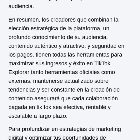
audiencia.
En resumen, los creadores que combinan la
elección estratégica de la plataforma, un
profundo conocimiento de su audiencia,
contenido auténtico y atractivo, y seguridad en
los pagos, tienen todas las herramientas para
maximizar sus ingresos y éxito en TikTok.
Explorar tanto herramientas oficiales como
externas, mantenerse actualizado sobre
tendencias y ser constante en la creación de
contenido asegurará que cada
colaboración
pagada en tik tok
sea efectiva, rentable y
escalable a largo plazo.
Para profundizar en estrategias de marketing
digital y optimizar tus oportunidades de