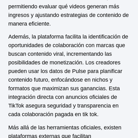
permitiendo evaluar qué videos generan más
ingresos y ajustando estrategias de contenido de
manera eficiente.
Además, la plataforma facilita la identificación de
oportunidades de colaboración con marcas que
buscan contenido viral, incrementando las
posibilidades de monetización. Los creadores
pueden usar los datos de Pulse para planificar
contenido futuro, enfocándose en nichos y
formatos que maximizan sus ganancias. Esta
integración directa con anuncios oficiales de
TikTok asegura seguridad y transparencia en
cada
colaboración pagada en tik tok
.
Más allá de las herramientas oficiales, existen
plataformas externas que facilitan