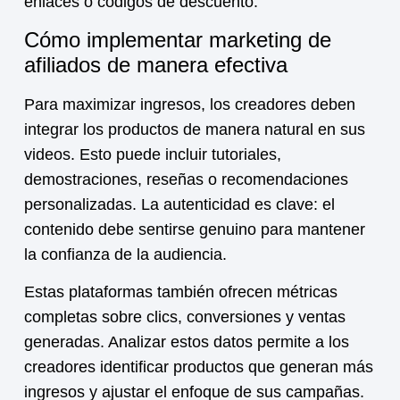
enlaces o códigos de descuento.
Cómo implementar marketing de
afiliados de manera efectiva
Para maximizar ingresos, los creadores deben
integrar los productos de manera natural en sus
videos. Esto puede incluir tutoriales,
demostraciones, reseñas o recomendaciones
personalizadas. La autenticidad es clave: el
contenido debe sentirse genuino para mantener
la confianza de la audiencia.
Estas plataformas también ofrecen métricas
completas sobre clics, conversiones y ventas
generadas. Analizar estos datos permite a los
creadores identificar productos que generan más
ingresos y ajustar el enfoque de sus campañas.