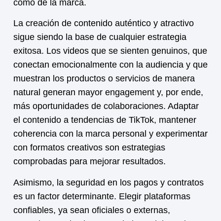
como de la marca.
La creación de contenido auténtico y atractivo
sigue siendo la base de cualquier estrategia
exitosa. Los videos que se sienten genuinos, que
conectan emocionalmente con la audiencia y que
muestran los productos o servicios de manera
natural generan mayor engagement y, por ende,
más oportunidades de colaboraciones. Adaptar
el contenido a tendencias de TikTok, mantener
coherencia con la marca personal y experimentar
con formatos creativos son estrategias
comprobadas para mejorar resultados.
Asimismo, la seguridad en los pagos y contratos
es un factor determinante. Elegir plataformas
confiables, ya sean oficiales o externas,