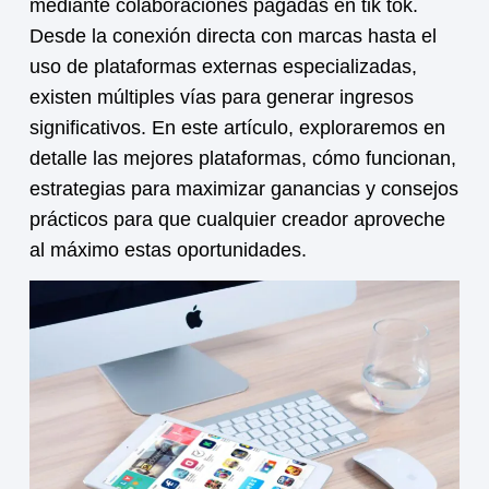
mediante
colaboraciones pagadas en tik tok
.
Desde la conexión directa con marcas hasta el
uso de plataformas externas especializadas,
existen múltiples vías para generar ingresos
significativos. En este artículo, exploraremos en
detalle las mejores plataformas, cómo funcionan,
estrategias para maximizar ganancias y consejos
prácticos para que cualquier creador aproveche
al máximo estas oportunidades.