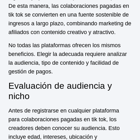
De esta manera, las
colaboraciones pagadas en
tik tok
se convierten en una fuente sostenible de
ingresos a largo plazo, combinando marketing de
afiliados con contenido creativo y atractivo.
No todas las plataformas ofrecen los mismos
beneficios. Elegir la adecuada requiere analizar
la audiencia, tipo de contenido y facilidad de
gestión de pagos.
Evaluación de audiencia y
nicho
Antes de registrarse en cualquier plataforma
para
colaboraciones pagadas en tik tok
, los
creadores deben conocer su audiencia. Esto
incluye edad, intereses, ubicación y