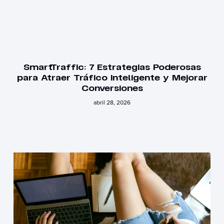
SmartTraffic: 7 Estrategias Poderosas
para Atraer Tráfico Inteligente y Mejorar
Conversiones
abril 28, 2026