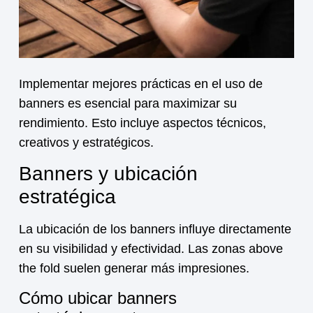
Implementar mejores prácticas en el uso de
banners es esencial para maximizar su
rendimiento. Esto incluye aspectos técnicos,
creativos y estratégicos.
Banners y ubicación
estratégica
La ubicación de los banners influye directamente
en su visibilidad y efectividad. Las zonas above
the fold suelen generar más impresiones.
Cómo ubicar banners