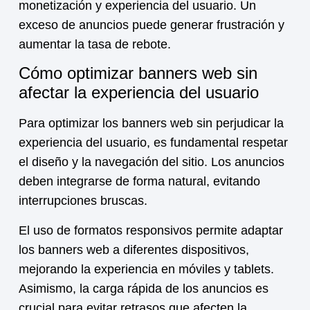
monetización y experiencia del usuario. Un
exceso de anuncios puede generar frustración y
aumentar la tasa de rebote.
Cómo optimizar banners web sin
afectar la experiencia del usuario
Para optimizar los banners web sin perjudicar la
experiencia del usuario, es fundamental respetar
el diseño y la navegación del sitio. Los anuncios
deben integrarse de forma natural, evitando
interrupciones bruscas.
El uso de formatos responsivos permite adaptar
los banners web a diferentes dispositivos,
mejorando la experiencia en móviles y tablets.
Asimismo, la carga rápida de los anuncios es
crucial para evitar retrasos que afecten la