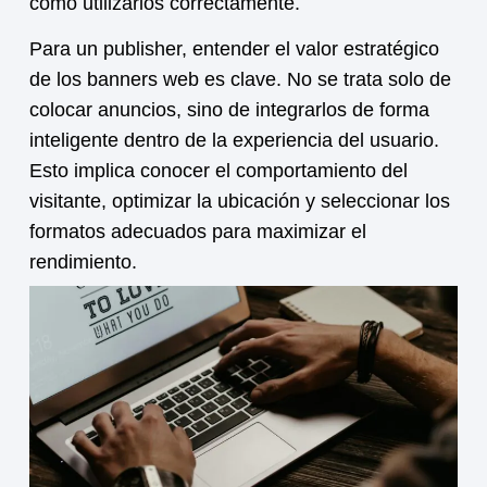
cómo utilizarlos correctamente.
Para un publisher, entender el valor estratégico
de los banners web es clave. No se trata solo de
colocar anuncios, sino de integrarlos de forma
inteligente dentro de la experiencia del usuario.
Esto implica conocer el comportamiento del
visitante, optimizar la ubicación y seleccionar los
formatos adecuados para maximizar el
rendimiento.