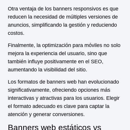
Otra ventaja de los banners responsivos es que
reducen la necesidad de múltiples versiones de
anuncios, simplificando la gestión y reduciendo
costos.
Finalmente, la optimización para móviles no solo
mejora la experiencia del usuario, sino que
también influye positivamente en el SEO,
aumentando la visibilidad del sitio.
Los formatos de banners web han evolucionado
significativamente, ofreciendo opciones más
interactivas y atractivas para los usuarios. Elegir
el formato adecuado es clave para captar la
atención y generar conversiones.
Banners web estáticos vs