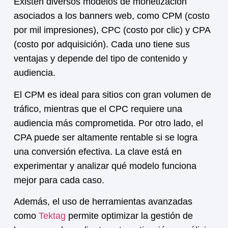
Existen diversos modelos de monetización
asociados a los banners web, como CPM (costo
por mil impresiones), CPC (costo por clic) y CPA
(costo por adquisición). Cada uno tiene sus
ventajas y depende del tipo de contenido y
audiencia.
El CPM es ideal para sitios con gran volumen de
tráfico, mientras que el CPC requiere una
audiencia más comprometida. Por otro lado, el
CPA puede ser altamente rentable si se logra
una conversión efectiva. La clave está en
experimentar y analizar qué modelo funciona
mejor para cada caso.
Además, el uso de herramientas avanzadas
como
Tektag
permite optimizar la gestión de