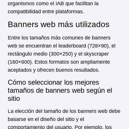
organismos como el IAB que facilitan la
compatibilidad entre plataformas.
Banners web más utilizados
Entre los tamaños más comunes de banners
web se encuentran el leaderboard (728×90), el
rectángulo medio (300×250) y el skyscraper
(160×600). Estos formatos son ampliamente
aceptados y ofrecen buenos resultados.
Cómo seleccionar los mejores
tamaños de banners web según el
sitio
La elección del tamaño de los banners web debe
basarse en el diseño del sitio y el
comportamiento del usuario. Por ejemplo, los