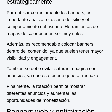
estratégicamente
Para ubicar correctamente los banners, es
importante analizar el diseño del sitio y el
comportamiento del usuario. Herramientas de
mapas de calor pueden ser muy útiles.
Además, es recomendable colocar banners
dentro del contenido, ya que suelen tener mayor
visibilidad y engagement.
También se debe evitar saturar la página con
anuncios, ya que esto puede generar rechazo.
Finalmente, la rotación permite mostrar
diferentes anuncios y aumentar las
oportunidades de monetización.
Banners web y optimización