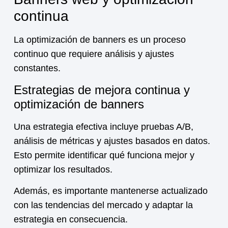
continua
La optimización de banners es un proceso
continuo que requiere análisis y ajustes
constantes.
Estrategias de mejora continua y
optimización de banners
Una estrategia efectiva incluye pruebas A/B,
análisis de métricas y ajustes basados en datos.
Esto permite identificar qué funciona mejor y
optimizar los resultados.
Además, es importante mantenerse actualizado
con las tendencias del mercado y adaptar la
estrategia en consecuencia.