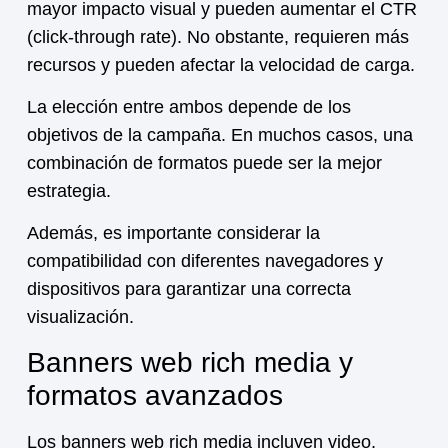
mayor impacto visual y pueden aumentar el CTR
(click-through rate). No obstante, requieren más
recursos y pueden afectar la velocidad de carga.
La elección entre ambos depende de los
objetivos de la campaña. En muchos casos, una
combinación de formatos puede ser la mejor
estrategia.
Además, es importante considerar la
compatibilidad con diferentes navegadores y
dispositivos para garantizar una correcta
visualización.
Banners web rich media y
formatos avanzados
Los banners web rich media incluyen video,