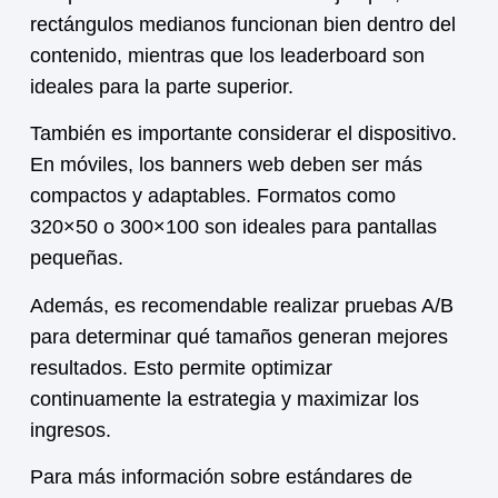
rectángulos medianos funcionan bien dentro del
contenido, mientras que los leaderboard son
ideales para la parte superior.
También es importante considerar el dispositivo.
En móviles, los banners web deben ser más
compactos y adaptables. Formatos como
320×50 o 300×100 son ideales para pantallas
pequeñas.
Además, es recomendable realizar pruebas A/B
para determinar qué tamaños generan mejores
resultados. Esto permite optimizar
continuamente la estrategia y maximizar los
ingresos.
Para más información sobre estándares de