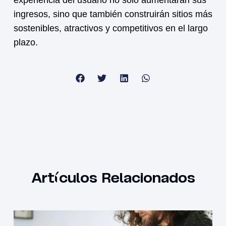
ingresos, sino que también construirán sitios más
sostenibles, atractivos y competitivos en el largo
plazo.
Artículos Relacionados