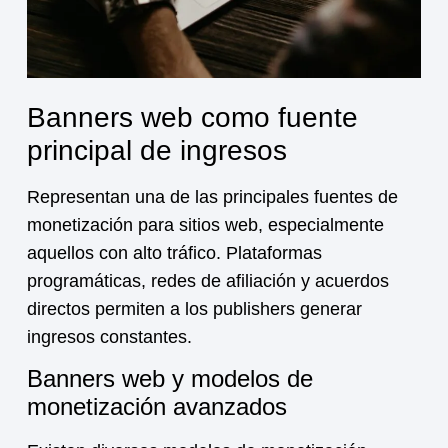
Banners web como fuente
principal de ingresos
Representan una de las principales fuentes de
monetización para sitios web, especialmente
aquellos con alto tráfico. Plataformas
programáticas, redes de afiliación y acuerdos
directos permiten a los publishers generar
ingresos constantes.
Banners web y modelos de
monetización avanzados