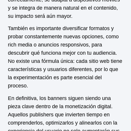
y se integra de manera natural en el contenido,
su impacto será aún mayor.
También es importante diversificar formatos y
probar constantemente nuevas opciones, como
rich media o anuncios responsivos, para
descubrir qué funciona mejor con tu audiencia.
No existe una fórmula única: cada sitio web tiene
características y usuarios diferentes, por lo que
la experimentación es parte esencial del
proceso.
En definitiva, los
banners
siguen siendo una
pieza clave dentro de la monetización digital.
Aquellos publishers que invierten tiempo en
comprenderlos, optimizarlos y alinearlos con la
experiencia del usuario no solo aumentarán sus