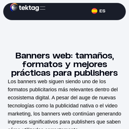
ES
Banners web: tamaños,
formatos y mejores
prácticas para publishers
Los
banners web
siguen siendo uno de los
formatos publicitarios más relevantes dentro del
ecosistema digital. A pesar del auge de nuevas
tecnologías como la publicidad nativa o el video
marketing, los banners web continúan generando
ingresos significativos para publishers que saben