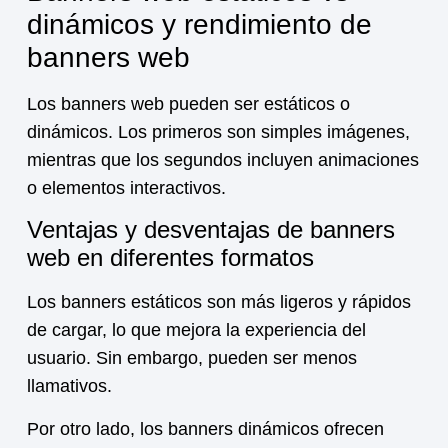
dinámicos y rendimiento de
banners web
Los banners web pueden ser estáticos o
dinámicos. Los primeros son simples imágenes,
mientras que los segundos incluyen animaciones
o elementos interactivos.
Ventajas y desventajas de banners
web en diferentes formatos
Los banners estáticos son más ligeros y rápidos
de cargar, lo que mejora la experiencia del
usuario. Sin embargo, pueden ser menos
llamativos.
Por otro lado, los banners dinámicos ofrecen