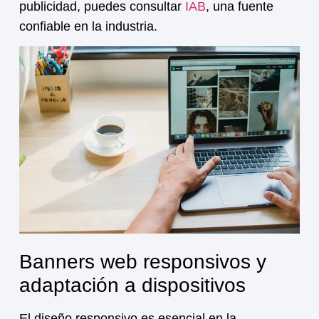
publicidad, puedes consultar
IAB
, una fuente
confiable en la industria.
Banners web responsivos y
adaptación a dispositivos
El diseño responsivo es esencial en la