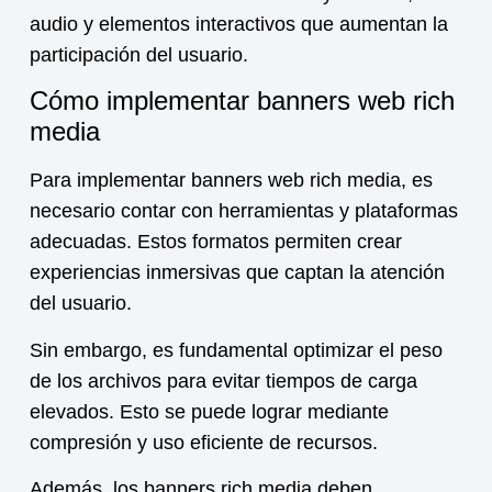
audio y elementos interactivos que aumentan la
participación del usuario.
Cómo implementar banners web rich
media
Para implementar banners web rich media, es
necesario contar con herramientas y plataformas
adecuadas. Estos formatos permiten crear
experiencias inmersivas que captan la atención
del usuario.
Sin embargo, es fundamental optimizar el peso
de los archivos para evitar tiempos de carga
elevados. Esto se puede lograr mediante
compresión y uso eficiente de recursos.
Además, los banners rich media deben