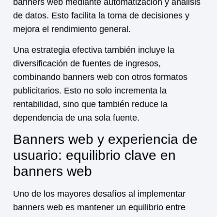
banners web mediante automatización y análisis
de datos. Esto facilita la toma de decisiones y
mejora el rendimiento general.
Una estrategia efectiva también incluye la
diversificación de fuentes de ingresos,
combinando banners web con otros formatos
publicitarios. Esto no solo incrementa la
rentabilidad, sino que también reduce la
dependencia de una sola fuente.
Banners web y experiencia de
usuario: equilibrio clave en
banners web
Uno de los mayores desafíos al implementar
banners web es mantener un equilibrio entre