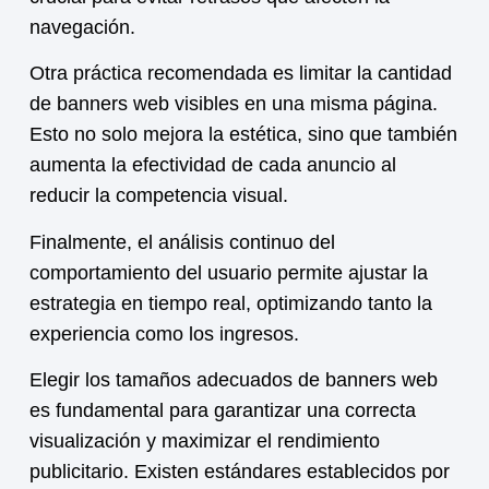
navegación.
Otra práctica recomendada es limitar la cantidad
de banners web visibles en una misma página.
Esto no solo mejora la estética, sino que también
aumenta la efectividad de cada anuncio al
reducir la competencia visual.
Finalmente, el análisis continuo del
comportamiento del usuario permite ajustar la
estrategia en tiempo real, optimizando tanto la
experiencia como los ingresos.
Elegir los tamaños adecuados de banners web
es fundamental para garantizar una correcta
visualización y maximizar el rendimiento
publicitario. Existen estándares establecidos por