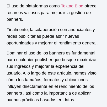
El uso de plataformas como
Tektag Blog
ofrece
recursos valiosos para mejorar la gestión de
banners.
Finalmente, la colaboración con anunciantes y
redes publicitarias puede abrir nuevas
oportunidades y mejorar el rendimiento general.
Dominar el uso de los
banners
es fundamental
para cualquier publisher que busque maximizar
sus ingresos y mejorar la experiencia del
usuario. A lo largo de este artículo, hemos visto
cómo los tamaños, formatos y ubicaciones
influyen directamente en el rendimiento de los
banners , así como la importancia de aplicar
buenas prácticas basadas en datos.