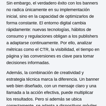
Sin embargo, el verdadero éxito con los banners
no radica únicamente en su implementación
inicial, sino en la capacidad de optimizarlos de
forma constante. El entorno digital cambia
rápidamente: nuevas tecnologías, hábitos de
consumo y regulaciones obligan a los publishers
a adaptarse continuamente. Por ello, analizar
métricas como el CTR, la visibilidad, el tiempo en
página y las conversiones es clave para tomar
decisiones informadas.
Además, la combinación de creatividad y
estrategia técnica marca la diferencia. Un banner
web bien diseñado, con un mensaje claro y una
llamada a la acción efectiva, puede multiplicar
los resultados. Pero si además se ubica
correctamente, se adapta a dispositivos móviles