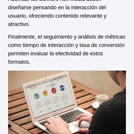
diseñarse pensando en la interacción del
usuario, ofreciendo contenido relevante y
atractivo.
Finalmente, el seguimiento y análisis de métricas
como tiempo de interacción y tasa de conversión
permiten evaluar la efectividad de estos
formatos.