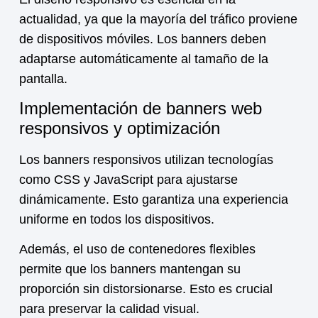
actualidad, ya que la mayoría del tráfico proviene
de dispositivos móviles. Los banners deben
adaptarse automáticamente al tamaño de la
pantalla.
Implementación de banners web
responsivos y optimización
Los banners responsivos utilizan tecnologías
como CSS y JavaScript para ajustarse
dinámicamente. Esto garantiza una experiencia
uniforme en todos los dispositivos.
Además, el uso de contenedores flexibles
permite que los banners mantengan su
proporción sin distorsionarse. Esto es crucial
para preservar la calidad visual.