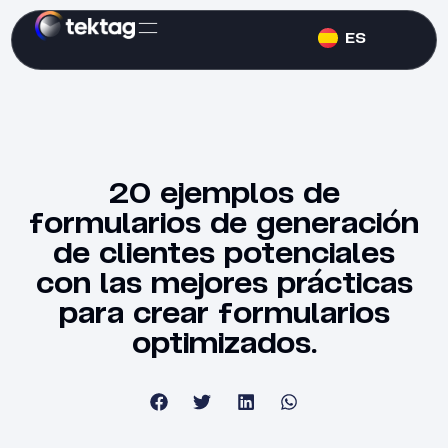
ES
20 ejemplos de
formularios de generación
de clientes potenciales
con las mejores prácticas
para crear formularios
optimizados.