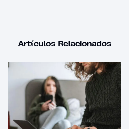
Artículos Relacionados