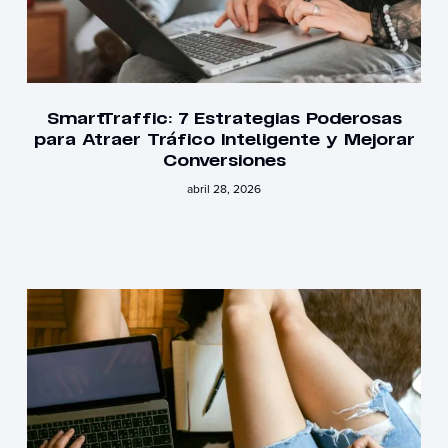
SmartTraffic: 7 Estrategias Poderosas
para Atraer Tráfico Inteligente y Mejorar
Conversiones
abril 28, 2026