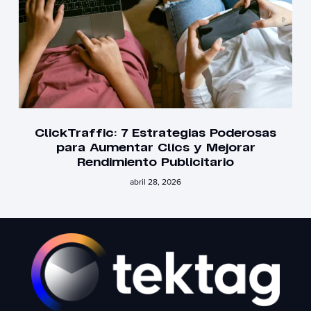
ClickTraffic: 7 Estrategias Poderosas
para Aumentar Clics y Mejorar
Rendimiento Publicitario
abril 28, 2026