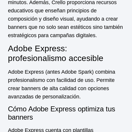
minutos. Además, Crello proporciona recursos
educativos que enseñan principios de
composición y diseño visual, ayudando a crear
banners que no solo sean estéticos sino también
estratégicos para campañas digitales.
Adobe Express:
profesionalismo accesible
Adobe Express (antes Adobe Spark) combina
profesionalismo con facilidad de uso. Permite
crear banners de alta calidad con opciones
avanzadas de personalización.
Cómo Adobe Express optimiza tus
banners
Adobe Express cuenta con plantillas