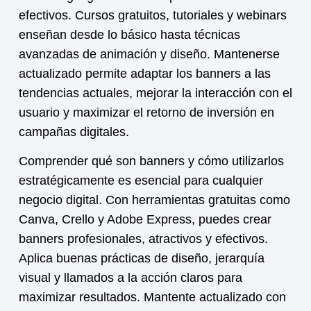
efectivos. Cursos gratuitos, tutoriales y webinars
enseñan desde lo básico hasta técnicas
avanzadas de animación y diseño. Mantenerse
actualizado permite adaptar los banners a las
tendencias actuales, mejorar la interacción con el
usuario y maximizar el retorno de inversión en
campañas digitales.
Comprender
qué son banners
y cómo utilizarlos
estratégicamente es esencial para cualquier
negocio digital. Con herramientas gratuitas como
Canva, Crello y Adobe Express, puedes crear
banners profesionales, atractivos y efectivos.
Aplica buenas prácticas de diseño, jerarquía
visual y llamados a la acción claros para
maximizar resultados. Mantente actualizado con