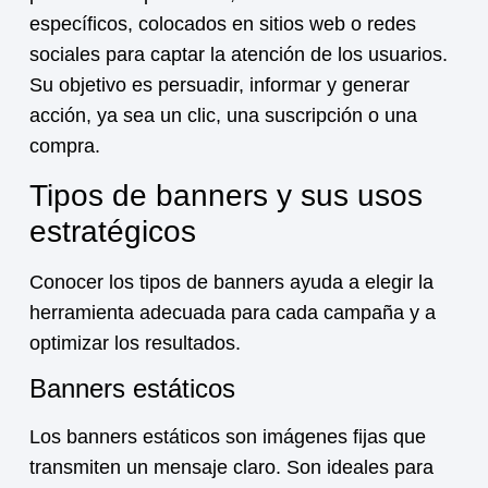
específicos, colocados en sitios web o redes
sociales para captar la atención de los usuarios.
Su objetivo es persuadir, informar y generar
acción, ya sea un clic, una suscripción o una
compra.
Tipos de banners y sus usos
estratégicos
Conocer los tipos de banners ayuda a elegir la
herramienta adecuada para cada campaña y a
optimizar los resultados.
Banners estáticos
Los banners estáticos son imágenes fijas que
transmiten un mensaje claro. Son ideales para