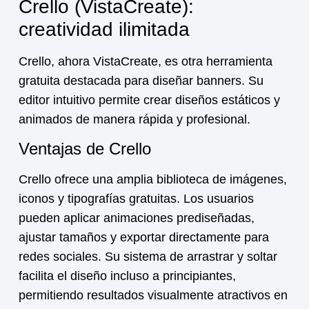
Crello (VistaCreate):
creatividad ilimitada
Crello, ahora VistaCreate, es otra herramienta
gratuita destacada para diseñar banners. Su
editor intuitivo permite crear diseños estáticos y
animados de manera rápida y profesional.
Ventajas de Crello
Crello ofrece una amplia biblioteca de imágenes,
iconos y tipografías gratuitas. Los usuarios
pueden aplicar animaciones prediseñadas,
ajustar tamaños y exportar directamente para
redes sociales. Su sistema de arrastrar y soltar
facilita el diseño incluso a principiantes,
permitiendo resultados visualmente atractivos en