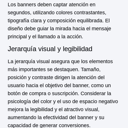
Los banners deben captar atención en
segundos, utilizando colores contrastantes,
tipografía clara y composición equilibrada. El
diseño debe guiar la mirada hacia el mensaje
principal y el llamado a la acción.
Jerarquía visual y legibilidad
La jerarquía visual asegura que los elementos
más importantes se destaquen. Tamaño,
posición y contraste dirigen la atención del
usuario hacia el objetivo del banner, como un
botón de compra o suscripción. Considerar la
psicología del color y el uso de espacio negativo
mejora la legibilidad y el atractivo visual,
aumentando la efectividad del banner y su
capacidad de generar conversiones.