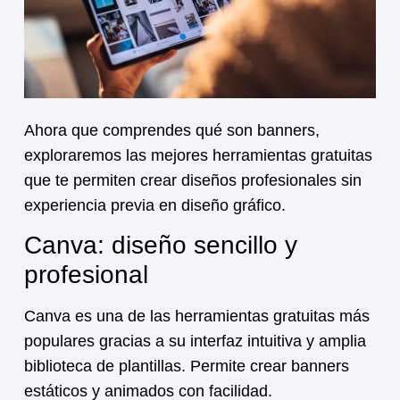
Ahora que comprendes
qué son banners
,
exploraremos las mejores herramientas gratuitas
que te permiten crear diseños profesionales sin
experiencia previa en diseño gráfico.
Canva: diseño sencillo y
profesional
Canva es una de las herramientas gratuitas más
populares gracias a su interfaz intuitiva y amplia
biblioteca de plantillas. Permite crear banners
estáticos y animados con facilidad.