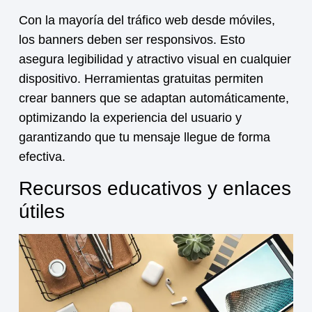
Con la mayoría del tráfico web desde móviles,
los banners deben ser responsivos. Esto
asegura legibilidad y atractivo visual en cualquier
dispositivo. Herramientas gratuitas permiten
crear banners que se adaptan automáticamente,
optimizando la experiencia del usuario y
garantizando que tu mensaje llegue de forma
efectiva.
Recursos educativos y enlaces
útiles