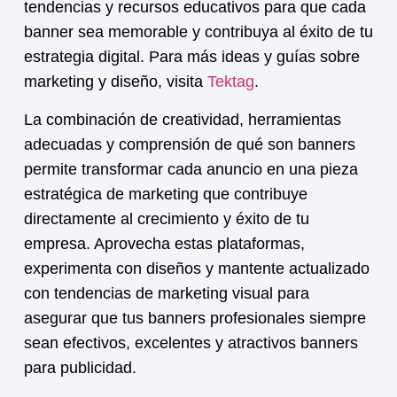
tendencias y recursos educativos para que cada
banner sea memorable y contribuya al éxito de tu
estrategia digital. Para más ideas y guías sobre
marketing y diseño, visita
Tektag
.
La combinación de creatividad, herramientas
adecuadas y comprensión de
qué son banners
permite transformar cada anuncio en una pieza
estratégica de marketing que contribuye
directamente al crecimiento y éxito de tu
empresa. Aprovecha estas plataformas,
experimenta con diseños y mantente actualizado
con tendencias de marketing visual para
asegurar que tus banners profesionales siempre
sean efectivos, excelentes y atractivos banners
para publicidad.