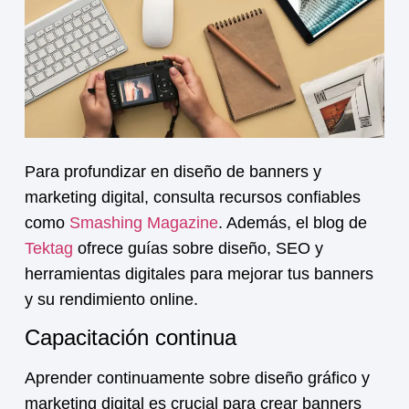
Para profundizar en diseño de banners y
marketing digital, consulta recursos confiables
como
Smashing Magazine
. Además, el blog de
Tektag
ofrece guías sobre diseño, SEO y
herramientas digitales para mejorar tus banners
y su rendimiento online.
Capacitación continua
Aprender continuamente sobre diseño gráfico y
marketing digital es crucial para crear banners