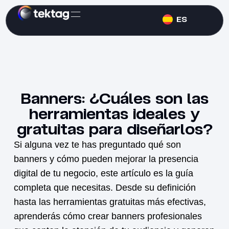
ES
Banners: ¿Cuáles son las
herramientas ideales y
gratuitas para diseñarlos?
Si alguna vez te has preguntado
qué son
banners
y cómo pueden mejorar la presencia
digital de tu negocio, este artículo es la guía
completa que necesitas. Desde su definición
hasta las herramientas gratuitas más efectivas,
aprenderás cómo crear banners profesionales