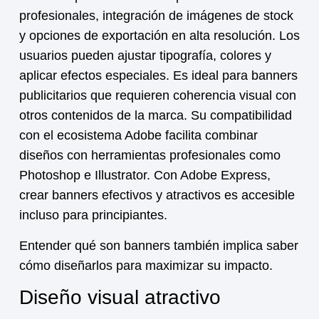
profesionales, integración de imágenes de stock
y opciones de exportación en alta resolución. Los
usuarios pueden ajustar tipografía, colores y
aplicar efectos especiales. Es ideal para banners
publicitarios que requieren coherencia visual con
otros contenidos de la marca. Su compatibilidad
con el ecosistema Adobe facilita combinar
diseños con herramientas profesionales como
Photoshop e Illustrator. Con Adobe Express,
crear banners efectivos y atractivos es accesible
incluso para principiantes.
Entender
qué son banners
también implica saber
cómo diseñarlos para maximizar su impacto.
Diseño visual atractivo