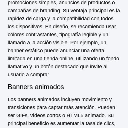
promociones simples, anuncios de productos o
campañas de branding. Su ventaja principal es la
rapidez de carga y la compatibilidad con todos
los dispositivos. En diseño, se recomienda usar
colores contrastantes, tipografía legible y un
llamado a la acción visible. Por ejemplo, un
banner estático puede anunciar una oferta
limitada en una tienda online, utilizando un fondo
llamativo y un botón destacado que invite al
usuario a comprar.
Banners animados
Los banners animados incluyen movimiento y
transiciones para captar más atención. Pueden
ser GIFs, vídeos cortos o HTML5 animado. Su
principal beneficio es aumentar la tasa de clics,