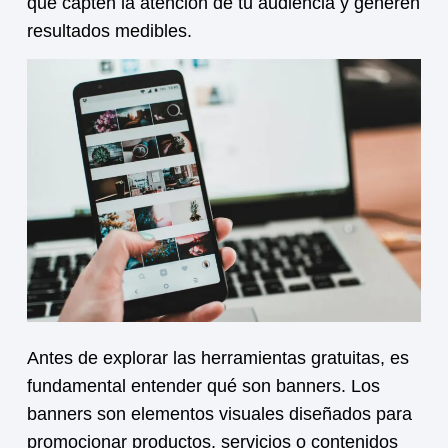
que capten la atención de tu audiencia y generen
resultados medibles.
Antes de explorar las herramientas gratuitas, es
fundamental entender
qué son banners
. Los
banners son elementos visuales diseñados para
promocionar productos, servicios o contenidos