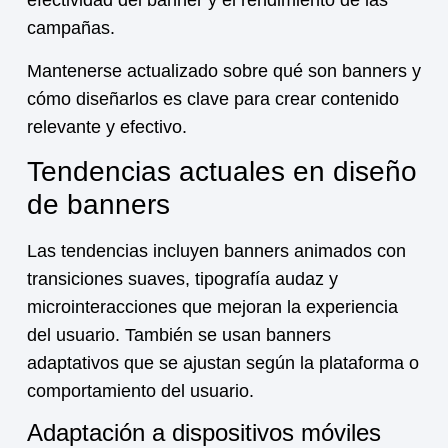
efectividad del banner y el rendimiento de las
campañas.
Mantenerse actualizado sobre
qué son banners
y
cómo diseñarlos es clave para crear contenido
relevante y efectivo.
Tendencias actuales en diseño
de banners
Las tendencias incluyen banners animados con
transiciones suaves, tipografía audaz y
microinteracciones que mejoran la experiencia
del usuario. También se usan banners
adaptativos que se ajustan según la plataforma o
comportamiento del usuario.
Adaptación a dispositivos móviles