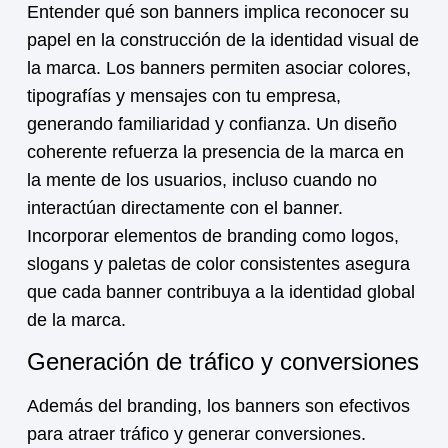
Entender
qué son banners
implica reconocer su
papel en la construcción de la identidad visual de
la marca. Los banners permiten asociar colores,
tipografías y mensajes con tu empresa,
generando familiaridad y confianza. Un diseño
coherente refuerza la presencia de la marca en
la mente de los usuarios, incluso cuando no
interactúan directamente con el banner.
Incorporar elementos de branding como logos,
slogans y paletas de color consistentes asegura
que cada banner contribuya a la identidad global
de la marca.
Generación de tráfico y conversiones
Además del branding, los banners son efectivos
para atraer tráfico y generar conversiones.