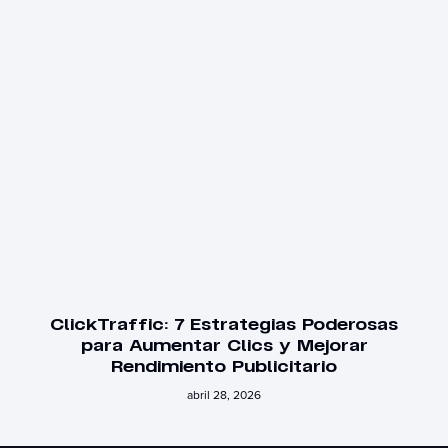
ClickTraffic: 7 Estrategias Poderosas
para Aumentar Clics y Mejorar
Rendimiento Publicitario
abril 28, 2026