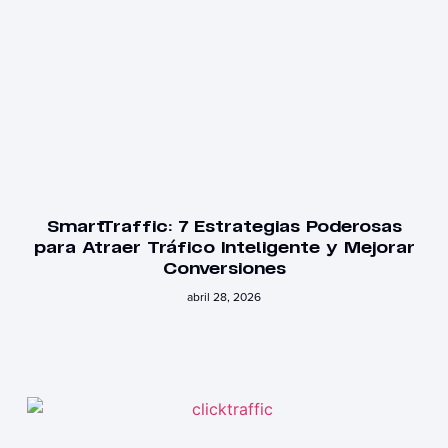
SmartTraffic: 7 Estrategias Poderosas
para Atraer Tráfico Inteligente y Mejorar
Conversiones
abril 28, 2026