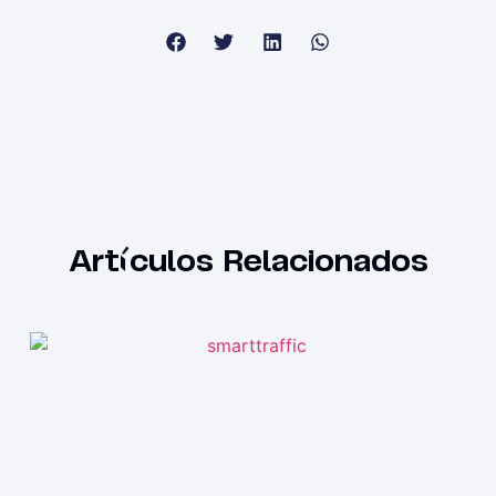
Artículos Relacionados