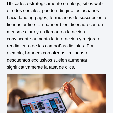
Ubicados estratégicamente en blogs, sitios web
o redes sociales, pueden dirigir a los usuarios
hacia landing pages, formularios de suscripción o
tiendas online. Un banner bien diseñado con un
mensaje claro y un llamado a la acción
convincente aumenta la interacción y mejora el
rendimiento de las campañas digitales. Por
ejemplo, banners con ofertas limitadas o
descuentos exclusivos suelen aumentar
significativamente la tasa de clics.