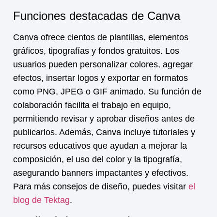
Funciones destacadas de Canva
Canva ofrece cientos de plantillas, elementos
gráficos, tipografías y fondos gratuitos. Los
usuarios pueden personalizar colores, agregar
efectos, insertar logos y exportar en formatos
como PNG, JPEG o GIF animado. Su función de
colaboración facilita el trabajo en equipo,
permitiendo revisar y aprobar diseños antes de
publicarlos. Además, Canva incluye tutoriales y
recursos educativos que ayudan a mejorar la
composición, el uso del color y la tipografía,
asegurando banners impactantes y efectivos.
Para más consejos de diseño, puedes visitar
el
blog de Tektag
.