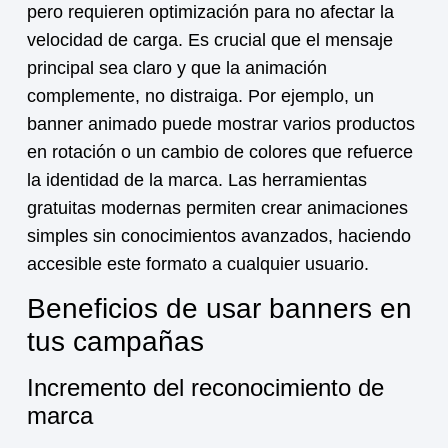
pero requieren optimización para no afectar la
velocidad de carga. Es crucial que el mensaje
principal sea claro y que la animación
complemente, no distraiga. Por ejemplo, un
banner animado puede mostrar varios productos
en rotación o un cambio de colores que refuerce
la identidad de la marca. Las herramientas
gratuitas modernas permiten crear animaciones
simples sin conocimientos avanzados, haciendo
accesible este formato a cualquier usuario.
Beneficios de usar banners en
tus campañas
Incremento del reconocimiento de
marca