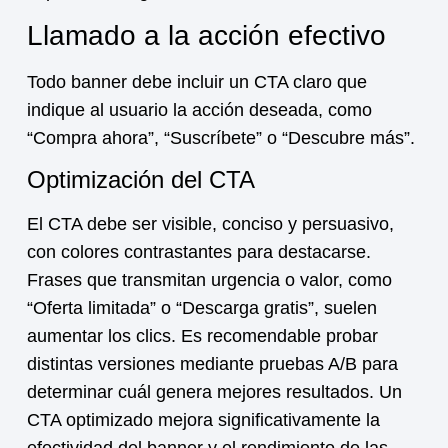
Llamado a la acción efectivo
Todo banner debe incluir un CTA claro que
indique al usuario la acción deseada, como
“Compra ahora”, “Suscríbete” o “Descubre más”.
Optimización del CTA
El CTA debe ser visible, conciso y persuasivo,
con colores contrastantes para destacarse.
Frases que transmitan urgencia o valor, como
“Oferta limitada” o “Descarga gratis”, suelen
aumentar los clics. Es recomendable probar
distintas versiones mediante pruebas A/B para
determinar cuál genera mejores resultados. Un
CTA optimizado mejora significativamente la