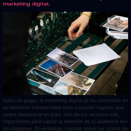
marketing digital.
Fotos sin pagar, el marketing digital se ha convertido en
un elemento indispensable para cualquier negocio que
quiera destacarse en línea. Uno de los recursos más
importantes para captar la atención de tu audiencia son
las imágenes. Sin embargo, muchas veces los costos de